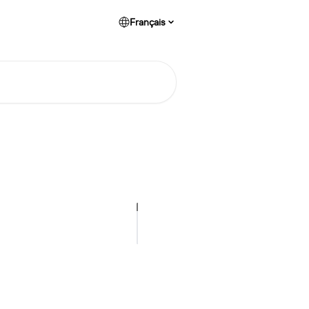
Français