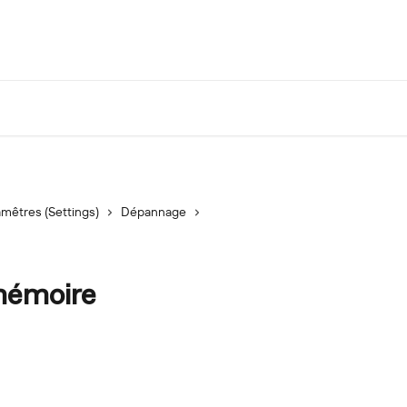
mêtres (Settings)
Dépannage
 mémoire