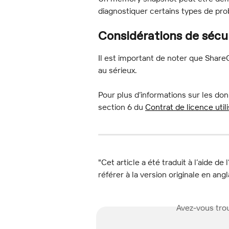
diagnostiquer certains types de pro
Considérations de sécu
Il est important de noter que Share
au sérieux.
Pour plus d’informations sur les donn
section 6 du 
Contrat de licence utili
"Cet article a été traduit à l’aide de 
référer à la version originale en angl
Avez-vous trou