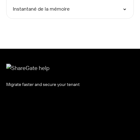
Instantané de la mémoire
Migrate faster and secure your tenant