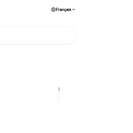
Français