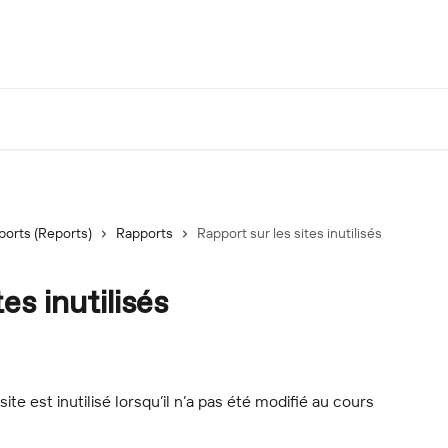
ports (Reports)
Rapports
Rapport sur les sites inutilisés
es inutilisés
e est inutilisé lorsqu’il n’a pas été modifié au cours 