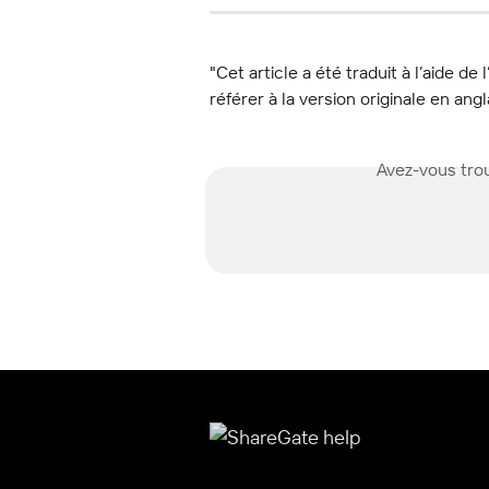
"Cet article a été traduit à l’aide de 
référer à la version originale en angl
Avez-vous trou