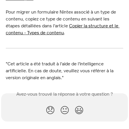
Pour migrer un formulaire Nintex associé à un type de 
contenu, copiez ce type de contenu en suivant les 
étapes détaillées dans l'article 
Copier la structure et le 
contenu - Types de contenu
.
"Cet article a été traduit à l'aide de l'intelligence 
artificielle. En cas de doute, veuillez vous référer à la 
version originale en anglais."
Avez-vous trouvé la réponse à votre question ?
😞
😐
😃