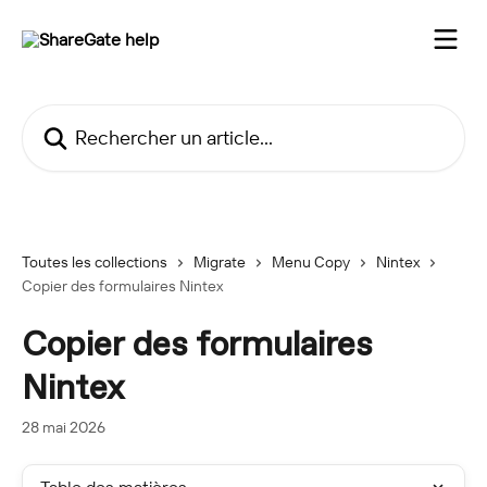
Passer au contenu principal
Rechercher un article...
Toutes les collections
Migrate
Menu Copy
Nintex
Copier des formulaires Nintex
Copier des formulaires
Nintex
28 mai 2026