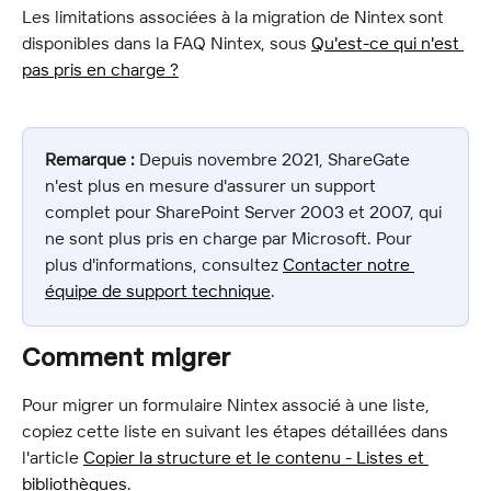
Les limitations associées à la migration de Nintex sont 
disponibles dans la FAQ Nintex, sous 
Qu'est-ce qui n'est 
pas pris en charge ?
Remarque :
 Depuis novembre 2021, ShareGate 
n'est plus en mesure d'assurer un support 
complet pour SharePoint Server 2003 et 2007, qui 
ne sont plus pris en charge par Microsoft. Pour 
plus d'informations, consultez 
Contacter notre 
équipe de support technique
.
Comment migrer
Pour migrer un formulaire Nintex associé à une liste, 
copiez cette liste en suivant les étapes détaillées dans 
l'article 
Copier la structure et le contenu - Listes et 
bibliothèques
.