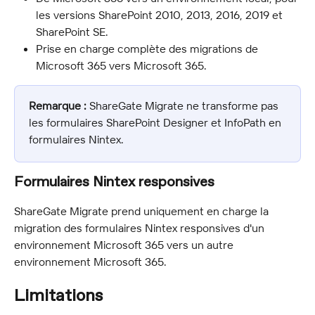
les versions SharePoint 2010, 2013, 2016, 2019 et 
SharePoint SE.
Prise en charge complète des migrations de 
Microsoft 365 vers Microsoft 365.
Remarque :
 ShareGate Migrate ne transforme pas 
les formulaires SharePoint Designer et InfoPath en 
formulaires Nintex.
Formulaires Nintex responsives
ShareGate Migrate prend uniquement en charge la 
migration des formulaires Nintex responsives d'un 
environnement Microsoft 365 vers un autre 
environnement Microsoft 365.
Limitations