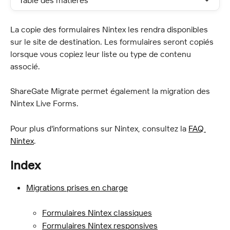
Table des matières
La copie des formulaires Nintex les rendra disponibles 
sur le site de destination. Les formulaires seront copiés 
lorsque vous copiez leur liste ou type de contenu 
associé.
ShareGate Migrate permet également la migration des 
Nintex Live Forms.
Pour plus d'informations sur Nintex, consultez la 
FAQ 
Nintex
.
Index
Migrations prises en charge
Formulaires Nintex classiques
Formulaires Nintex responsives