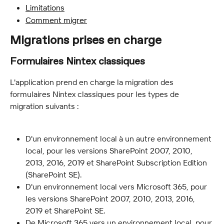
Limitations
Comment migrer
Migrations prises en charge
Formulaires Nintex classiques
L'application prend en charge la migration des 
formulaires Nintex classiques pour les types de 
migration suivants :
D'un environnement local à un autre environnement 
local, pour les versions SharePoint 2007, 2010, 
2013, 2016, 2019 et SharePoint Subscription Edition 
(SharePoint SE).
D'un environnement local vers Microsoft 365, pour 
les versions SharePoint 2007, 2010, 2013, 2016, 
2019 et SharePoint SE.
De Microsoft 365 vers un environnement local, pour 