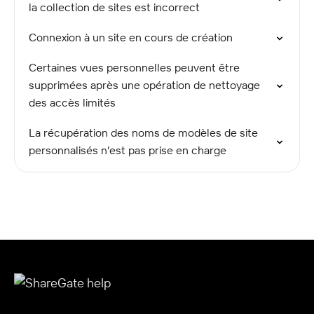
la collection de sites est incorrect
Connexion à un site en cours de création
Certaines vues personnelles peuvent être
supprimées après une opération de nettoyage
des accès limités
La récupération des noms de modèles de site
personnalisés n'est pas prise en charge