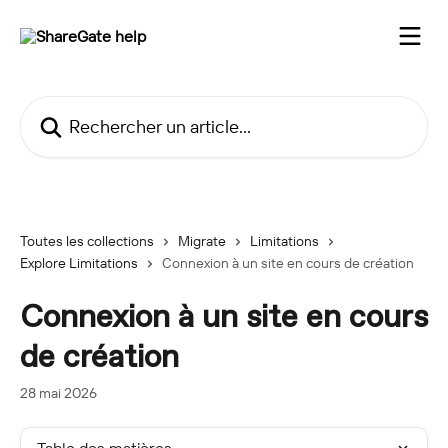
Passer au contenu principal
Rechercher un article...
Toutes les collections
Migrate
Limitations
Explore Limitations
Connexion à un site en cours de création
Connexion à un site en cours
de création
28 mai 2026