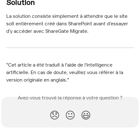
Solution
La solution consiste simplement à attendre que le site 
soit entièrement créé dans SharePoint avant d’essayer 
d’y accéder avec ShareGate Migrate.
"Cet article a été traduit à l'aide de l'intelligence 
artificielle. En cas de doute, veuillez vous référer à la 
version originale en anglais."
Avez-vous trouvé la réponse à votre question ?
😞
😐
😃