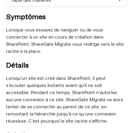
Table des matières
Symptômes
Lorsque vous essayez de naviguer ou de vous 
connecter à un site en cours de création dans 
SharePoint, ShareGate Migrate vous redirige vers le site 
racine à la place.
Détails
Lorsqu’un site est créé dans SharePoint, il peut 
s’écouler quelques instants avant qu’il ne soit 
accessible. Pendant ce temps, SharePoint n’autorise 
aucune connexion à ce site. ShareGate Migrate va alors 
tenter de se connecter au parent de ce site, en 
remontant la hiérarchie jusqu’à ce qu’une connexion 
réussisse. C’est pourquoi le site racine s’affiche.