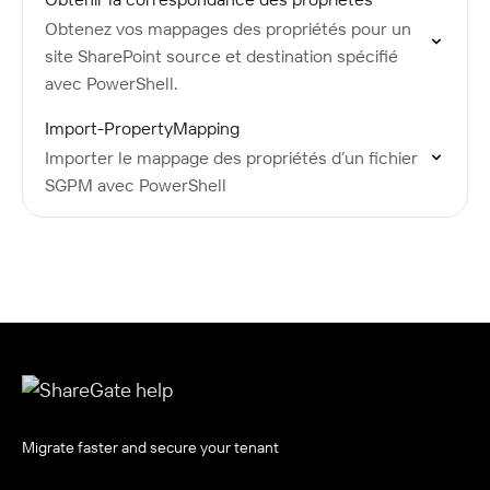
Obtenez vos mappages des propriétés pour un
site SharePoint source et destination spécifié
avec PowerShell.
Import-PropertyMapping
Importer le mappage des propriétés d’un fichier
SGPM avec PowerShell
Migrate faster and secure your tenant