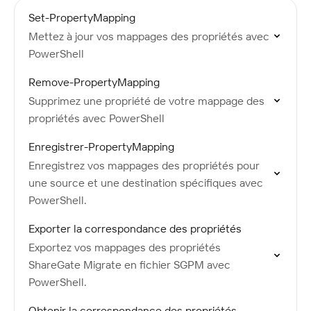
Set-PropertyMapping
Mettez à jour vos mappages des propriétés avec
PowerShell
Remove-PropertyMapping
Supprimez une propriété de votre mappage des
propriétés avec PowerShell
Enregistrer-PropertyMapping
Enregistrez vos mappages des propriétés pour
une source et une destination spécifiques avec
PowerShell.
Exporter la correspondance des propriétés
Exportez vos mappages des propriétés
ShareGate Migrate en fichier SGPM avec
PowerShell.
Obtenir la correspondance des propriétés