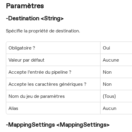
Paramètres
-Destination <String>
Spécifie la propriété de destination.
Obligatoire ?
Oui
Valeur par défaut
Aucune
Accepte l'entrée du pipeline ?
Non
Accepte les caractères génériques ?
Non
Nom du jeu de paramètres
(Tous)
Alias
Aucun
-MappingSettings <MappingSettings>