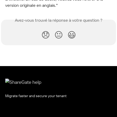
version originale en anglais."
Avez-vous trouvé la réponse à votre question ?
😞
😐
😃
Migrate faster and secure your tenant