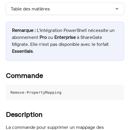
Table des matières
Remarque :
 L'intégration PowerShell nécessite un 
abonnement 
Pro
 ou 
Enterprise
 à ShareGate 
Migrate. Elle n'est pas disponible avec le forfait 
Essentials
.
Commande
Remove-PropertyMapping
Description
La commande pour supprimer un mappage des 