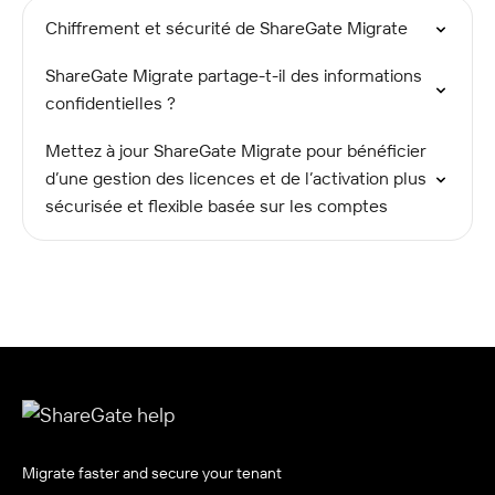
Chiffrement et sécurité de ShareGate Migrate
ShareGate Migrate partage-t-il des informations
confidentielles ?
Mettez à jour ShareGate Migrate pour bénéficier
d’une gestion des licences et de l’activation plus
sécurisée et flexible basée sur les comptes
Migrate faster and secure your tenant