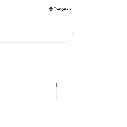
Français