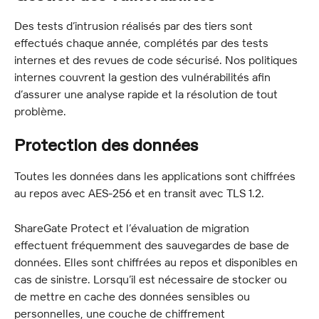
Des tests d’intrusion réalisés par des tiers sont 
effectués chaque année, complétés par des tests 
internes et des revues de code sécurisé. Nos politiques 
internes couvrent la gestion des vulnérabilités afin 
d’assurer une analyse rapide et la résolution de tout 
problème.
Protection des données
Toutes les données dans les applications sont chiffrées 
au repos avec AES-256 et en transit avec TLS 1.2.
ShareGate Protect et l’évaluation de migration 
effectuent fréquemment des sauvegardes de base de 
données. Elles sont chiffrées au repos et disponibles en 
cas de sinistre. Lorsqu’il est nécessaire de stocker ou 
de mettre en cache des données sensibles ou 
personnelles, une couche de chiffrement 