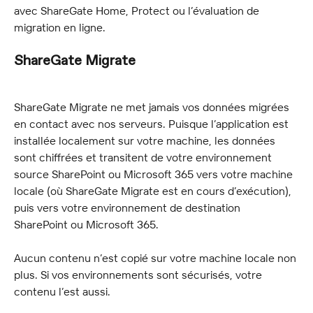
avec ShareGate Home, Protect ou l’évaluation de 
migration en ligne.
ShareGate Migrate
ShareGate Migrate ne met jamais vos données migrées 
en contact avec nos serveurs. Puisque l’application est 
installée localement sur votre machine, les données 
sont chiffrées et transitent de votre environnement 
source SharePoint ou Microsoft 365 vers votre machine 
locale (où ShareGate Migrate est en cours d’exécution), 
puis vers votre environnement de destination 
SharePoint ou Microsoft 365.
Aucun contenu n’est copié sur votre machine locale non 
plus. Si vos environnements sont sécurisés, votre 
contenu l’est aussi.