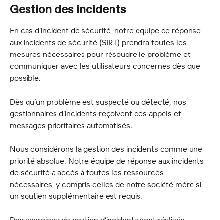
Gestion des incidents
En cas d’incident de sécurité, notre équipe de réponse 
aux incidents de sécurité (SIRT) prendra toutes les 
mesures nécessaires pour résoudre le problème et 
communiquer avec les utilisateurs concernés dès que 
possible.
Dès qu’un problème est suspecté ou détecté, nos 
gestionnaires d’incidents reçoivent des appels et 
messages prioritaires automatisés.
Nous considérons la gestion des incidents comme une 
priorité absolue. Notre équipe de réponse aux incidents 
de sécurité a accès à toutes les ressources 
nécessaires, y compris celles de notre société mère si 
un soutien supplémentaire est requis.
Des exercices de gestion d’incidents sont réalisés 