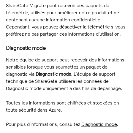
ShareGate Migrate peut recevoir des paquets de 
télémétrie, utilisés pour améliorer notre produit et ne 
contenant aucune information confidentielle. 
Cependant, vous pouvez 
désactiver la télémétrie
 si vous 
préférez ne pas partager ces informations d’utilisation.
Diagnostic mode
Notre équipe de support peut recevoir des informations 
sensibles lorsque vous soumettez un paquet de 
diagnostic via 
Diagnostic mode
. L’équipe de support 
technique de ShareGate utilisera les données de 
Diagnostic mode uniquement à des fins de dépannage.
Toutes les informations sont chiffrées et stockées en 
toute sécurité dans Azure.
Pour plus d’informations, consultez 
Diagnostic mode
.