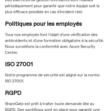
périodiquement pour garantir que notre équipe soit la 
plus efficace possible en cas d’incident réel.
Politiques pour les employés
Tous nos employés font l’objet d’une vérification des 
antécédents et d’une formation obligatoire à la sécurité. 
Nous surveillons la conformité avec Azure Security 
Center.
ISO 27001
Notre programme de sécurité est aligné sur la norme 
ISO 27001.
RGPD
ShareGate est prêt à traiter toute demande liée au 
RGPD. Des workflows sont en place pour garantir une 