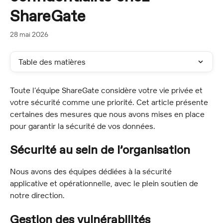
ShareGate
28 mai 2026
Table des matières
Toute l’équipe ShareGate considère votre vie privée et 
votre sécurité comme une priorité. Cet article présente 
certaines des mesures que nous avons mises en place 
pour garantir la sécurité de vos données.
Sécurité au sein de l’organisation
Nous avons des équipes dédiées à la sécurité 
applicative et opérationnelle, avec le plein soutien de 
notre direction.
Gestion des vulnérabilités