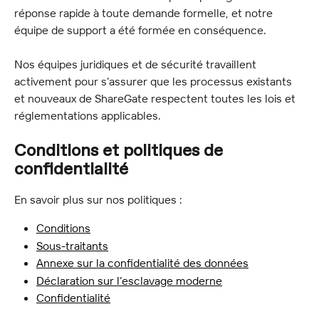
réponse rapide à toute demande formelle, et notre 
équipe de support a été formée en conséquence.
Nos équipes juridiques et de sécurité travaillent 
activement pour s’assurer que les processus existants 
et nouveaux de ShareGate respectent toutes les lois et 
réglementations applicables.
Conditions et politiques de 
confidentialité
En savoir plus sur nos politiques :
Conditions
Sous-traitants
Annexe sur la confidentialité des données
Déclaration sur l’esclavage moderne
Confidentialité