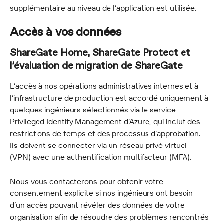
supplémentaire au niveau de l’application est utilisée.
Accès à vos données
ShareGate Home, ShareGate Protect et 
l’évaluation de migration de ShareGate
L’accès à nos opérations administratives internes et à 
l’infrastructure de production est accordé uniquement à 
quelques ingénieurs sélectionnés via le service 
Privileged Identity Management d’Azure, qui inclut des 
restrictions de temps et des processus d’approbation. 
Ils doivent se connecter via un réseau privé virtuel 
(VPN) avec une authentification multifacteur (MFA).
Nous vous contacterons pour obtenir votre 
consentement explicite si nos ingénieurs ont besoin 
d’un accès pouvant révéler des données de votre 
organisation afin de résoudre des problèmes rencontrés 