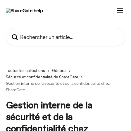
Passer au contenu principal
Rechercher un article...
Toutes les collections
Général
Sécurité et confidentialité de ShareGate
Gestion interne de la sécurité et de la confidentialité chez
ShareGate
Gestion interne de la
sécurité et de la
confidentialité chez