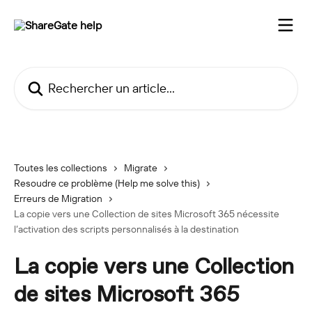
Passer au contenu principal
Rechercher un article...
Toutes les collections
Migrate
Resoudre ce problème (Help me solve this)
Erreurs de Migration
La copie vers une Collection de sites Microsoft 365 nécessite
l’activation des scripts personnalisés à la destination
La copie vers une Collection
de sites Microsoft 365