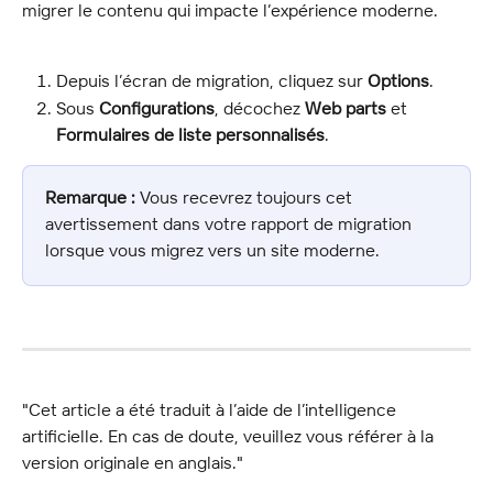
migrer le contenu qui impacte l’expérience moderne.
Depuis l’écran de migration, cliquez sur 
Options
.
Sous 
Configurations
, décochez 
Web parts
 et 
Formulaires de liste personnalisés
.
Remarque :
 Vous recevrez toujours cet 
avertissement dans votre rapport de migration 
lorsque vous migrez vers un site moderne.
"Cet article a été traduit à l’aide de l’intelligence 
artificielle. En cas de doute, veuillez vous référer à la 
version originale en anglais."