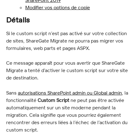
SharePoint 2019
Modifier vos options de copie
Détails
Si le custom script n’est pas activé sur votre collection 
de sites, ShareGate Migrate ne pourra pas migrer vos 
formulaires, web parts et pages ASPX.
Ce message apparaît pour vous avertir que ShareGate 
Migrate a tenté d’activer le custom script sur votre site 
de destination.
Sans 
autorisations SharePoint admin ou Global admin
, la 
fonctionnalité 
Custom Script
 ne peut pas être activée 
automatiquement sur un site moderne pendant la 
migration. Cela signifie que vous pourriez également 
rencontrer des erreurs liées à l’échec de l’activation du 
custom script.