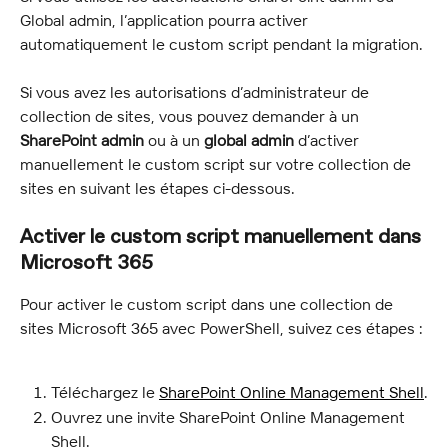
Global admin, l’application pourra activer 
automatiquement le custom script pendant la migration.
Si vous avez les autorisations d’administrateur de 
collection de sites, vous pouvez demander à un 
SharePoint admin
 ou à un 
global admin
 d’activer 
manuellement le custom script sur votre collection de 
sites en suivant les étapes ci-dessous.
Activer le custom script manuellement dans 
Microsoft 365
Pour activer le custom script dans une collection de 
sites Microsoft 365 avec PowerShell, suivez ces étapes :
Téléchargez le 
SharePoint Online Management Shell
.
Ouvrez une invite SharePoint Online Management 
Shell.