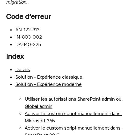
migration.
Code d’erreur
AN-122-313
IN-803-002
DA-140-325
Index
Détails
Solution - Expérience classique
Solution - Expérience moderne
Utiliser les autorisations SharePoint admin ou 
Global admin
Activer le custom script manuellement dans 
Microsoft 365
Activer le custom script manuellement dans 