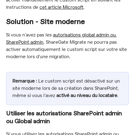
instructions de 
cet article Microsoft
.
Solution - Site moderne
Si vous n’avez pas les 
autorisations global admin ou 
SharePoint admin
, ShareGate Migrate ne pourra pas 
activer automatiquement le custom script sur votre site 
moderne lors d’une migration.
Remarque :
 Le custom script est désactivé sur un 
site moderne lors de sa création dans SharePoint, 
même si vous l’avez 
activé au niveau du locataire
.
Utiliser les autorisations SharePoint admin 
ou Global admin
Si vous utilisez les autorisations SharePoint admin ou 