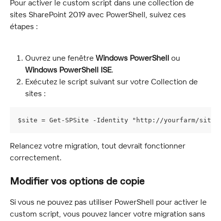
Pour activer le custom script dans une collection de 
sites SharePoint 2019 avec PowerShell, suivez ces 
étapes :
Ouvrez une fenêtre 
Windows PowerShell
 ou 
Windows PowerShell ISE
.
Exécutez le script suivant sur votre Collection de 
sites :
$site = Get-SPSite -Identity "http://yourfarm/sites
Relancez votre migration, tout devrait fonctionner 
correctement.
Modifier vos options de copie
Si vous ne pouvez pas utiliser PowerShell pour activer le 
custom script, vous pouvez lancer votre migration sans 