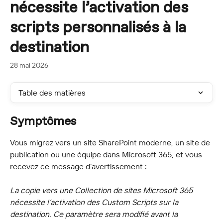
nécessite l’activation des
scripts personnalisés à la
destination
28 mai 2026
Table des matières
Symptômes
Vous migrez vers un site SharePoint moderne, un site de 
publication ou une équipe dans Microsoft 365, et vous 
recevez ce message d’avertissement :
La copie vers une Collection de sites Microsoft 365 
nécessite l’activation des Custom Scripts sur la 
destination. Ce paramètre sera modifié avant la 