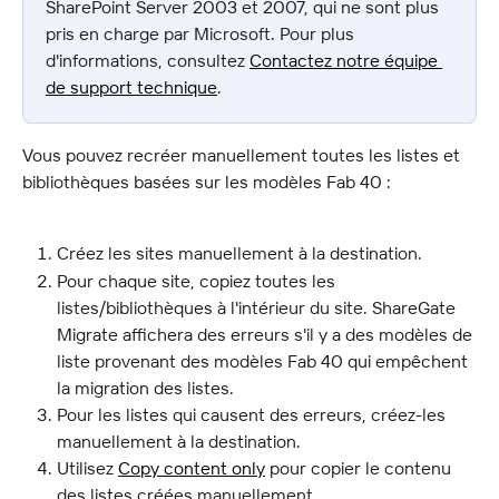
SharePoint Server 2003 et 2007, qui ne sont plus 
pris en charge par Microsoft. Pour plus 
d'informations, consultez 
Contactez notre équipe 
de support technique
.
Vous pouvez recréer manuellement toutes les listes et 
bibliothèques basées sur les modèles Fab 40 :
Créez les sites manuellement à la destination.
Pour chaque site, copiez toutes les 
listes/bibliothèques à l'intérieur du site. ShareGate 
Migrate affichera des erreurs s'il y a des modèles de 
liste provenant des modèles Fab 40 qui empêchent 
la migration des listes.
Pour les listes qui causent des erreurs, créez-les 
manuellement à la destination.
Utilisez 
Copy content only
 pour copier le contenu 
des listes créées manuellement.