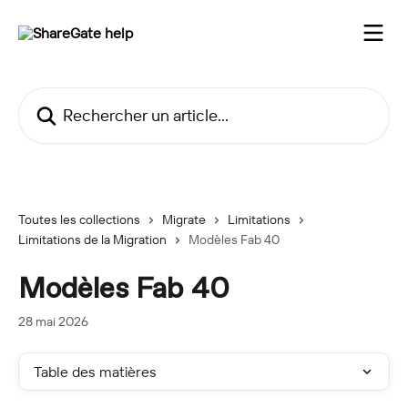
Passer au contenu principal
Rechercher un article...
Toutes les collections
Migrate
Limitations
Limitations de la Migration
Modèles Fab 40
Modèles Fab 40
28 mai 2026
Table des matières