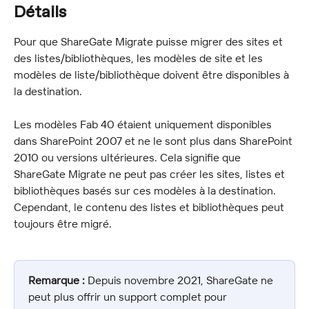
Détails
Pour que ShareGate Migrate puisse migrer des sites et 
des listes/bibliothèques, les modèles de site et les 
modèles de liste/bibliothèque doivent être disponibles à 
la destination.
Les modèles Fab 40 étaient uniquement disponibles 
dans SharePoint 2007 et ne le sont plus dans SharePoint 
2010 ou versions ultérieures. Cela signifie que 
ShareGate Migrate ne peut pas créer les sites, listes et 
bibliothèques basés sur ces modèles à la destination. 
Cependant, le contenu des listes et bibliothèques peut 
toujours être migré.
Remarque :
 Depuis novembre 2021, ShareGate ne 
peut plus offrir un support complet pour 