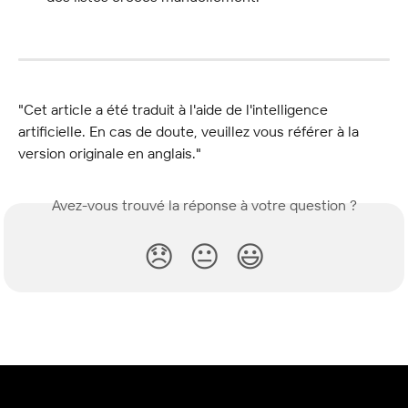
"Cet article a été traduit à l'aide de l'intelligence 
artificielle. En cas de doute, veuillez vous référer à la 
version originale en anglais."
Avez-vous trouvé la réponse à votre question ?
😞
😐
😃