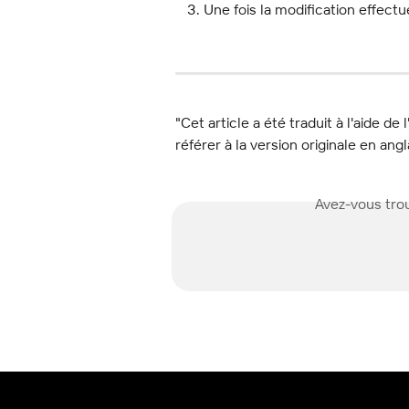
Une fois la modification effectué
"Cet article a été traduit à l'aide de 
référer à la version originale en angl
Avez-vous trou