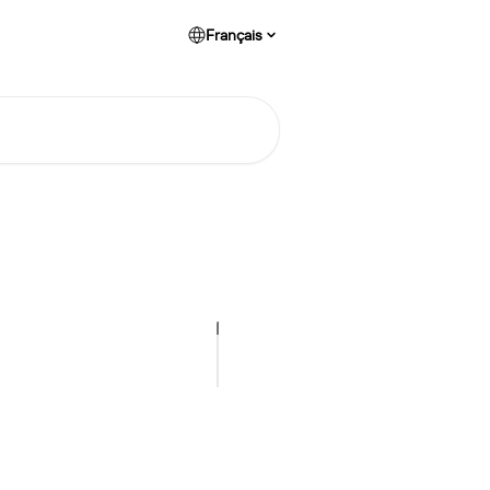
Français