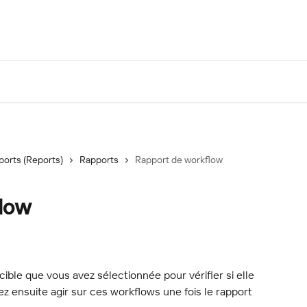
ports (Reports)
Rapports
Rapport de workflow
low
ible que vous avez sélectionnée pour vérifier si elle 
z ensuite agir sur ces workflows une fois le rapport 