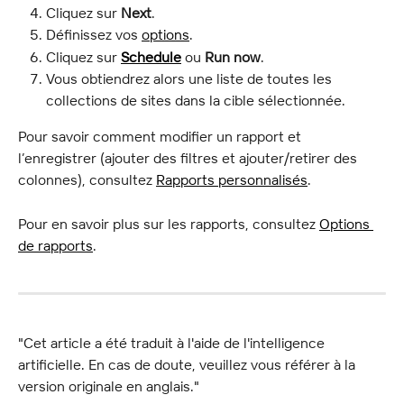
Cliquez sur 
Next
.
Définissez vos 
options
.
Cliquez sur 
Schedule
 ou 
Run now
.
Vous obtiendrez alors une liste de toutes les 
collections de sites dans la cible sélectionnée.
Pour savoir comment modifier un rapport et 
l’enregistrer (ajouter des filtres et ajouter/retirer des 
colonnes), consultez 
Rapports personnalisés
.
Pour en savoir plus sur les rapports, consultez 
Options 
de rapports
.
"Cet article a été traduit à l'aide de l'intelligence 
artificielle. En cas de doute, veuillez vous référer à la 
version originale en anglais."