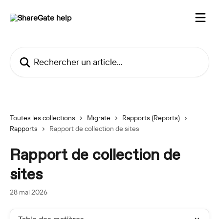
Passer au contenu principal
Rechercher un article...
Toutes les collections
Migrate
Rapports (Reports)
Rapports
Rapport de collection de sites
Rapport de collection de
sites
28 mai 2026