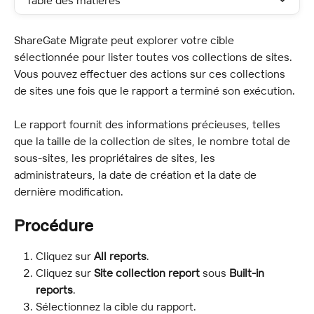
Table des matières
ShareGate Migrate peut explorer votre cible 
sélectionnée pour lister toutes vos collections de sites. 
Vous pouvez effectuer des actions sur ces collections 
de sites une fois que le rapport a terminé son exécution.
Le rapport fournit des informations précieuses, telles 
que la taille de la collection de sites, le nombre total de 
sous-sites, les propriétaires de sites, les 
administrateurs, la date de création et la date de 
dernière modification.
Procédure
Cliquez sur 
All reports
.
Cliquez sur 
Site collection report
 sous 
Built-in 
reports
.
Sélectionnez la cible du rapport.