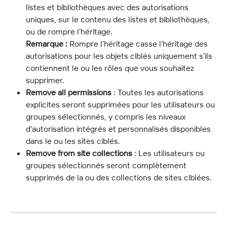
listes et bibliothèques avec des autorisations 
uniques, sur le contenu des listes et bibliothèques, 
ou de rompre l’héritage.
Remarque :
 Rompre l’héritage casse l’héritage des 
autorisations pour les objets ciblés uniquement s’ils 
contiennent le ou les rôles que vous souhaitez 
supprimer.
Remove all permissions
 : Toutes les autorisations 
explicites seront supprimées pour les utilisateurs ou 
groupes sélectionnés, y compris les niveaux 
d’autorisation intégrés et personnalisés disponibles 
dans le ou les sites ciblés.
Remove from site collections
 : Les utilisateurs ou 
groupes sélectionnés seront complètement 
supprimés de la ou des collections de sites ciblées.