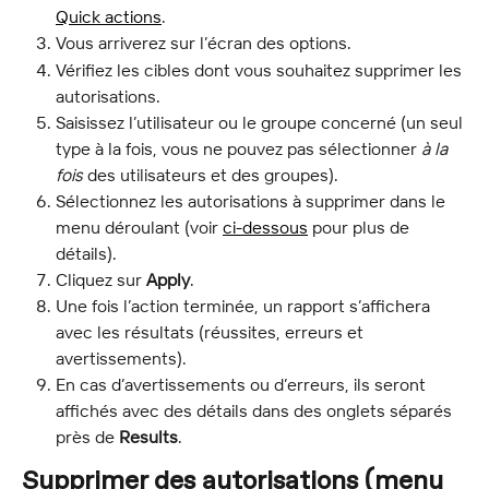
Quick actions
.
Vous arriverez sur l’écran des options.
Vérifiez les cibles dont vous souhaitez supprimer les 
autorisations.
Saisissez l’utilisateur ou le groupe concerné (un seul 
type à la fois, vous ne pouvez pas sélectionner 
à la 
fois
 des utilisateurs et des groupes).
Sélectionnez les autorisations à supprimer dans le 
menu déroulant (voir 
ci-dessous
 pour plus de 
détails).
Cliquez sur 
Apply
.
Une fois l’action terminée, un rapport s’affichera 
avec les résultats (réussites, erreurs et 
avertissements).
En cas d’avertissements ou d’erreurs, ils seront 
affichés avec des détails dans des onglets séparés 
près de 
Results
.
Supprimer des autorisations (menu 