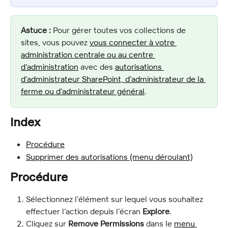
Astuce :
 Pour gérer toutes vos collections de 
sites, vous pouvez 
vous connecter à votre 
administration centrale ou au centre 
d’administration
 avec des 
autorisations 
d’administrateur SharePoint, d’administrateur de la 
ferme ou d’administrateur général
.
Index
Procédure
Supprimer des autorisations (menu déroulant)
Procédure
Sélectionnez l’élément sur lequel vous souhaitez 
effectuer l’action depuis l’écran 
Explore
.
Cliquez sur 
Remove Permissions
 dans le 
menu 