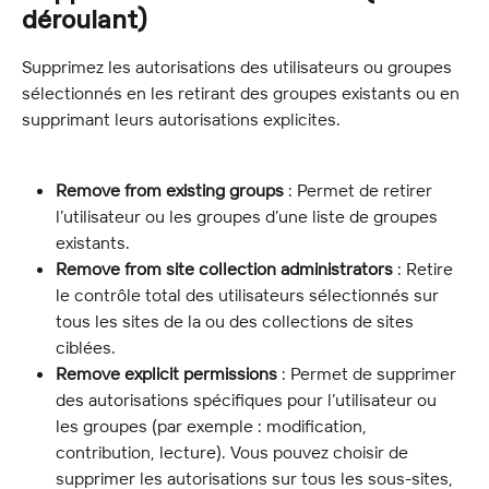
déroulant)
Supprimez les autorisations des utilisateurs ou groupes 
sélectionnés en les retirant des groupes existants ou en 
supprimant leurs autorisations explicites.
Remove from existing groups
 : Permet de retirer 
l’utilisateur ou les groupes d’une liste de groupes 
existants.
Remove from site collection administrators
 : Retire 
le contrôle total des utilisateurs sélectionnés sur 
tous les sites de la ou des collections de sites 
ciblées.
Remove explicit permissions
 : Permet de supprimer 
des autorisations spécifiques pour l’utilisateur ou 
les groupes (par exemple : modification, 
contribution, lecture). Vous pouvez choisir de 
supprimer les autorisations sur tous les sous-sites, 