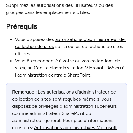
Supprimez les autorisations des utilisateurs ou des 
groupes dans les emplacements ciblés.
Prérequis
Vous disposez des 
autorisations d’administrateur de 
collection de sites
 sur la ou les collections de sites 
ciblées.
Vous êtes 
connecté à votre ou vos collections de 
sites, au Centre d’administration Microsoft 365 ou à 
l’administration centrale SharePoint
.
Remarque :
 Les autorisations d’administrateur de 
collection de sites sont requises même si vous 
disposez de privilèges d’administration supérieurs 
comme administrateur SharePoint ou 
administrateur général. Pour plus d’informations, 
consultez 
Autorisations administratives Microsoft
.