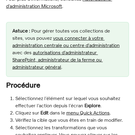
d’administration Microsoft
.
Astuce :
 Pour gérer toutes vos collections de 
sites, vous pouvez 
vous connecter à votre 
administration centrale ou centre d’administration
avec des 
autorisations d’administrateur 
SharePoint, administrateur de la ferme ou 
administrateur général
.
Procédure
Sélectionnez l’élément sur lequel vous souhaitez 
effectuer l’action depuis l’écran 
Explore
.
Cliquez sur 
Edit
 dans le 
menu Quick Actions
.
Vérifiez la cible que vous êtes en train de modifier.
Sélectionnez les transformations que vous 
souhaitez appliquer. Vous pouvez cliquer sur les 