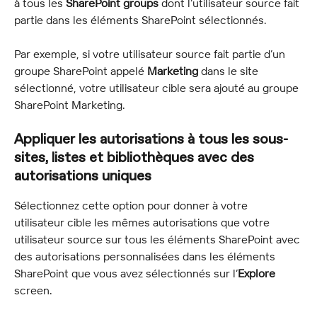
à tous les 
SharePoint groups
 dont l’utilisateur source fait 
partie dans les éléments SharePoint sélectionnés.
Par exemple, si votre utilisateur source fait partie d’un 
groupe SharePoint appelé 
Marketing
 dans le site 
sélectionné, votre utilisateur cible sera ajouté au groupe 
SharePoint Marketing.
Appliquer les autorisations à tous les sous-
sites, listes et bibliothèques avec des 
autorisations uniques
Sélectionnez cette option pour donner à votre 
utilisateur cible les mêmes autorisations que votre 
utilisateur source sur tous les éléments SharePoint avec 
des autorisations personnalisées dans les éléments 
SharePoint que vous avez sélectionnés sur l’
Explore
screen.