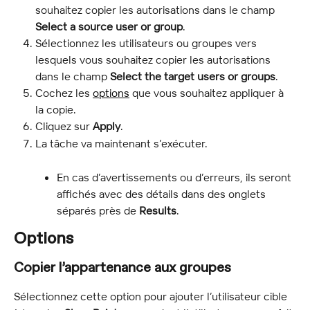
souhaitez copier les autorisations dans le champ 
Select a source user or group
.
Sélectionnez les utilisateurs ou groupes vers 
lesquels vous souhaitez copier les autorisations 
dans le champ 
Select the target users or groups
.
Cochez les 
options
 que vous souhaitez appliquer à 
la copie.
Cliquez sur 
Apply
.
La tâche va maintenant s’exécuter.
En cas d’avertissements ou d’erreurs, ils seront 
affichés avec des détails dans des onglets 
séparés près de 
Results
.
Options
Copier l’appartenance aux groupes
Sélectionnez cette option pour ajouter l’utilisateur cible 