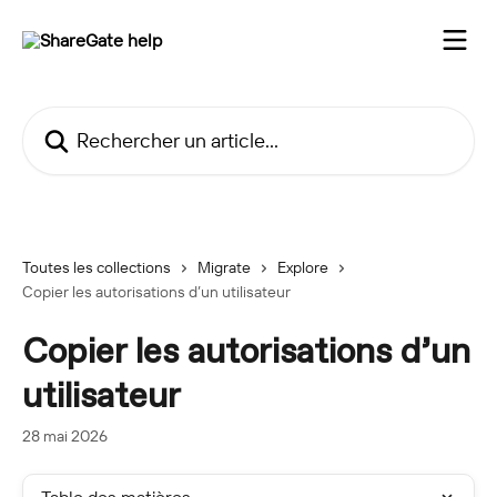
Passer au contenu principal
Rechercher un article...
Toutes les collections
Migrate
Explore
Copier les autorisations d’un utilisateur
Copier les autorisations d’un
utilisateur
28 mai 2026