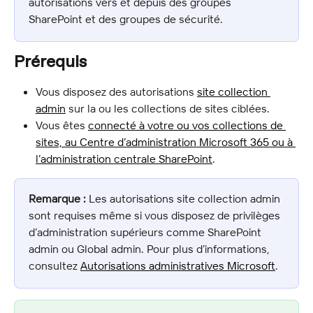
autorisations vers et depuis des groupes 
SharePoint et des groupes de sécurité.
Prérequis
Vous disposez des autorisations 
site collection 
admin
 sur la ou les collections de sites ciblées.
Vous êtes 
connecté à votre ou vos collections de 
sites, au Centre d’administration Microsoft 365 ou à 
l’administration centrale SharePoint
.
Remarque :
 Les autorisations site collection admin 
sont requises même si vous disposez de privilèges 
d’administration supérieurs comme SharePoint 
admin ou Global admin. Pour plus d’informations, 
consultez 
Autorisations administratives Microsoft
.