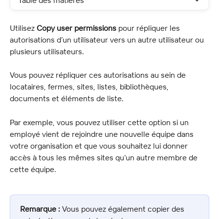
Table des matières
Utilisez 
Copy user permissions
 pour répliquer les 
autorisations d’un utilisateur vers un autre utilisateur ou 
plusieurs utilisateurs.
Vous pouvez répliquer ces autorisations au sein de 
locataires, fermes, sites, listes, bibliothèques, 
documents et éléments de liste.
Par exemple, vous pouvez utiliser cette option si un 
employé vient de rejoindre une nouvelle équipe dans 
votre organisation et que vous souhaitez lui donner 
accès à tous les mêmes sites qu’un autre membre de 
cette équipe.
Remarque :
 Vous pouvez également copier des 