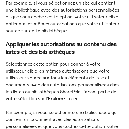
Par exemple, si vous sélectionnez un site qui contient 
une bibliothèque avec des autorisations personnalisées 
et que vous cochez cette option, votre utilisateur cible 
obtiendra les mêmes autorisations que votre utilisateur 
source sur cette bibliothèque.
Appliquer les autorisations au contenu des 
listes et des bibliothèques
Sélectionnez cette option pour donner à votre 
utilisateur cible les mêmes autorisations que votre 
utilisateur source sur tous les éléments de liste et 
documents avec des autorisations personnalisées dans 
les listes ou bibliothèques SharePoint faisant partie de 
votre sélection sur l’
Explore
 screen.
Par exemple, si vous sélectionnez une bibliothèque qui 
contient un document avec des autorisations 
personnalisées et que vous cochez cette option, votre 