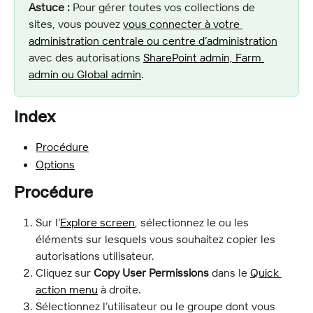
Astuce :
 Pour gérer toutes vos collections de 
sites, vous pouvez 
vous connecter à votre 
administration centrale ou centre d’administration
avec des autorisations 
SharePoint admin, Farm 
admin ou Global admin
.
Index
Procédure
Options
Procédure
Sur l’
Explore screen
, sélectionnez le ou les 
éléments sur lesquels vous souhaitez copier les 
autorisations utilisateur.
Cliquez sur 
Copy User Permissions
 dans le 
Quick 
action menu
 à droite.
Sélectionnez l’utilisateur ou le groupe dont vous 