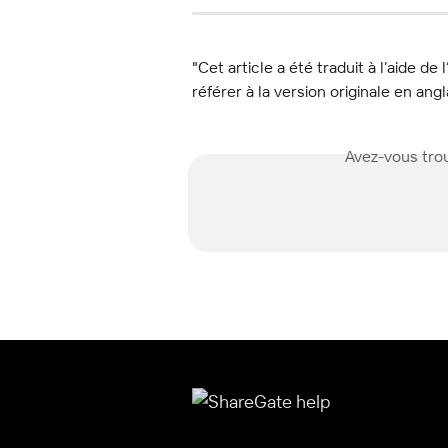
"Cet article a été traduit à l’aide de 
référer à la version originale en angl
Avez-vous trou