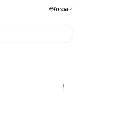
Français