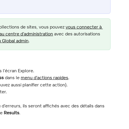
ollections de sites, vous pouvez 
vous connecter à 
au centre d’administration
 avec des autorisations 
u Global admin
.
 l’écran Explore.
ss
 dans le 
menu d’actions rapides
.
uvez aussi planifier cette action).
ter.
d’erreurs, ils seront affichés avec des détails dans 
e 
Results
.