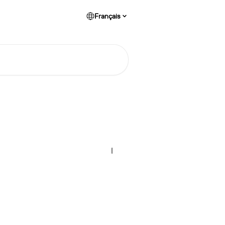
Français