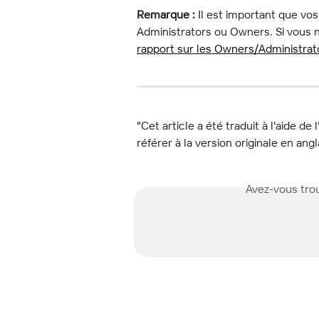
Remarque :
 Il est important que vos
Administrators ou Owners. Si vous n
rapport sur les Owners/Administrato
"Cet article a été traduit à l'aide de 
référer à la version originale en angl
Avez-vous trou