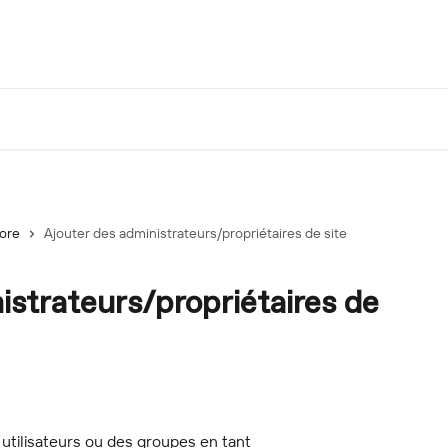
lore
Ajouter des administrateurs/propriétaires de site
istrateurs/propriétaires de
utilisateurs ou des groupes en tant 