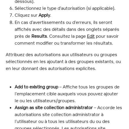
dessous).
Sélectionnez le type d’autorisation (si applicable).
Cliquez sur 
Apply
.
En cas d’avertissements ou d’erreurs, ils seront 
affichés avec des détails dans des onglets séparés 
près de 
Results
. Consultez la page 
Edit
 pour savoir 
comment modifier ou transformer les résultats.
Attribuez des autorisations aux utilisateurs ou groupes 
sélectionnés en les ajoutant à des groupes existants, ou 
en leur donnant des autorisations explicites.
Add to existing group
 – Affiche tous les groupes de 
l’emplacement cible auxquels vous pouvez ajouter 
le ou les utilisateurs/groupes.
Assign as site collection administrator
 – Accorde les 
autorisations site collection administrator à 
l’utilisateur ou à tous les utilisateurs du ou des 
groupes sélectionnés. Les autorisations site 