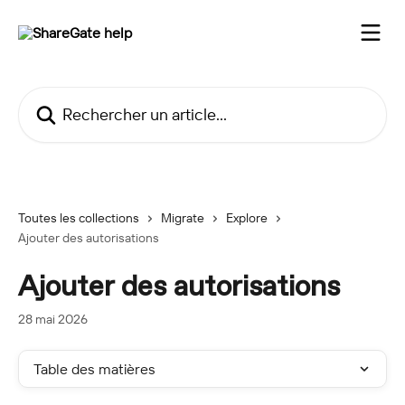
Passer au contenu principal
Rechercher un article...
Toutes les collections
Migrate
Explore
Ajouter des autorisations
Ajouter des autorisations
28 mai 2026
Table des matières