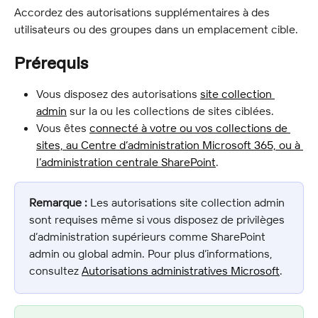
Accordez des autorisations supplémentaires à des 
utilisateurs ou des groupes dans un emplacement cible.
Prérequis
Vous disposez des autorisations 
site collection 
admin
 sur la ou les collections de sites ciblées.
Vous êtes 
connecté à votre ou vos collections de 
sites, au Centre d’administration Microsoft 365, ou à 
l’administration centrale SharePoint
.
Remarque :
 Les autorisations site collection admin 
sont requises même si vous disposez de privilèges 
d’administration supérieurs comme SharePoint 
admin ou global admin. Pour plus d’informations, 
consultez 
Autorisations administratives Microsoft
.