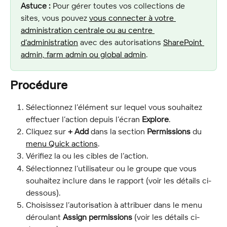
Astuce :
 Pour gérer toutes vos collections de 
sites, vous pouvez 
vous connecter à votre 
administration centrale ou au centre 
d’administration
 avec des autorisations 
SharePoint 
admin, farm admin ou global admin
.
Procédure
Sélectionnez l’élément sur lequel vous souhaitez 
effectuer l’action depuis l’écran 
Explore
.
Cliquez sur 
+ Add
 dans la section 
Permissions
 du 
menu Quick actions
.
Vérifiez la ou les cibles de l’action.
Sélectionnez l’utilisateur ou le groupe que vous 
souhaitez inclure dans le rapport (voir les détails ci-
dessous).
Choisissez l’autorisation à attribuer dans le menu 
déroulant 
Assign permissions
 (voir les détails ci-