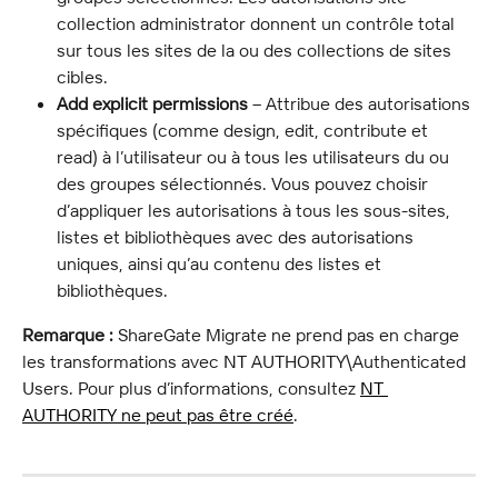
collection administrator donnent un contrôle total 
sur tous les sites de la ou des collections de sites 
cibles.
Add explicit permissions
 – Attribue des autorisations 
spécifiques (comme design, edit, contribute et 
read) à l’utilisateur ou à tous les utilisateurs du ou 
des groupes sélectionnés. Vous pouvez choisir 
d’appliquer les autorisations à tous les sous-sites, 
listes et bibliothèques avec des autorisations 
uniques, ainsi qu’au contenu des listes et 
bibliothèques.
Remarque :
 ShareGate Migrate ne prend pas en charge 
les transformations avec NT AUTHORITY\Authenticated 
Users. Pour plus d’informations, consultez 
NT 
AUTHORITY ne peut pas être créé
.