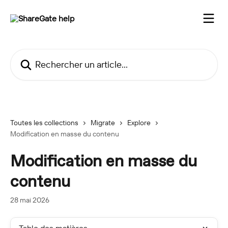
Passer au contenu principal
Rechercher un article...
Toutes les collections
Migrate
Explore
Modification en masse du contenu
Modification en masse du
contenu
28 mai 2026