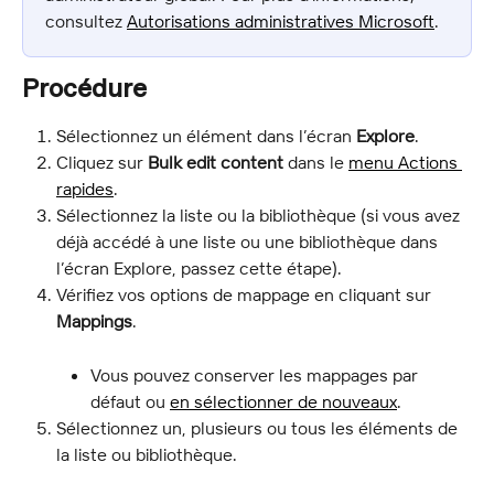
consultez 
Autorisations administratives Microsoft
.
Procédure
Sélectionnez un élément dans l’écran 
Explore
.
Cliquez sur 
Bulk edit content
 dans le 
menu Actions 
rapides
.
Sélectionnez la liste ou la bibliothèque (si vous avez 
déjà accédé à une liste ou une bibliothèque dans 
l’écran Explore, passez cette étape).
Vérifiez vos options de mappage en cliquant sur 
Mappings
.
Vous pouvez conserver les mappages par 
défaut ou 
en sélectionner de nouveaux
.
Sélectionnez un, plusieurs ou tous les éléments de 
la liste ou bibliothèque.