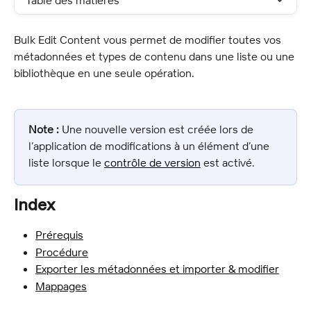
Table des matières
Bulk Edit Content vous permet de modifier toutes vos 
métadonnées et types de contenu dans une liste ou une 
bibliothèque en une seule opération.
Note :
 Une nouvelle version est créée lors de 
l’application de modifications à un élément d’une 
liste lorsque le 
contrôle de version
 est activé.
Index
Prérequis
Procédure
Exporter les métadonnées et importer & modifier
Mappages