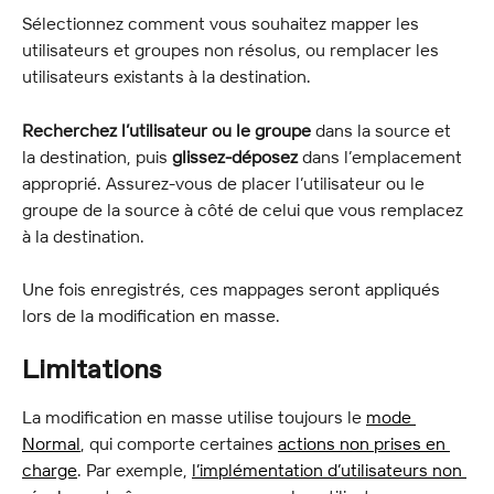
Sélectionnez comment vous souhaitez mapper les 
utilisateurs et groupes non résolus, ou remplacer les 
utilisateurs existants à la destination.
Recherchez l’utilisateur ou le groupe
 dans la source et 
la destination, puis 
glissez-déposez
 dans l’emplacement 
approprié. Assurez-vous de placer l’utilisateur ou le 
groupe de la source à côté de celui que vous remplacez 
à la destination.
Une fois enregistrés, ces mappages seront appliqués 
lors de la modification en masse.
Limitations
La modification en masse utilise toujours le 
mode 
Normal
, qui comporte certaines 
actions non prises en 
charge
. Par exemple, 
l’implémentation d’utilisateurs non 