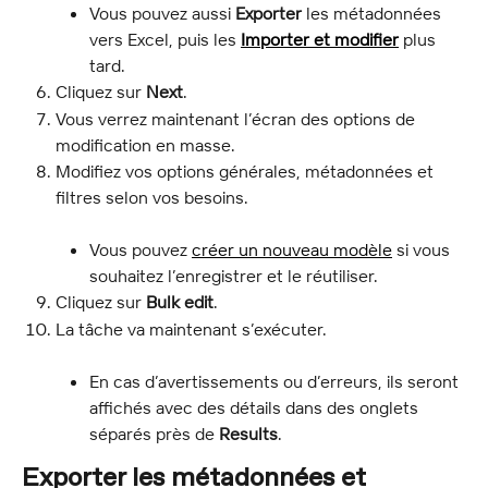
Vous pouvez aussi 
Exporter
 les métadonnées 
vers Excel, puis les 
Importer et modifier
 plus 
tard.
Cliquez sur 
Next
.
Vous verrez maintenant l’écran des options de 
modification en masse.
Modifiez vos options générales, métadonnées et 
filtres selon vos besoins.
Vous pouvez 
créer un nouveau modèle
 si vous 
souhaitez l’enregistrer et le réutiliser.
Cliquez sur 
Bulk edit
.
La tâche va maintenant s’exécuter.
En cas d’avertissements ou d’erreurs, ils seront 
affichés avec des détails dans des onglets 
séparés près de 
Results
.
Exporter les métadonnées et 