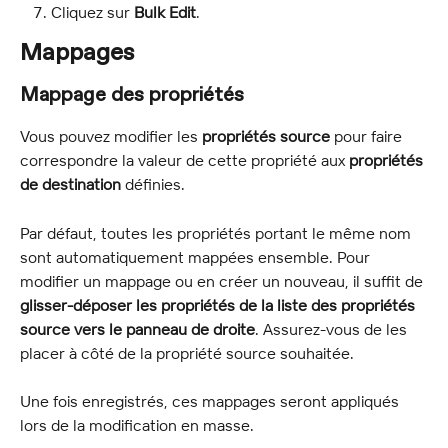
Cliquez sur 
Bulk Edit
.
Mappages
Mappage des propriétés
Vous pouvez modifier les 
propriétés source
 pour faire 
correspondre la valeur de cette propriété aux 
propriétés 
de destination
 définies.
Par défaut, toutes les propriétés portant le même nom 
sont automatiquement mappées ensemble. Pour 
modifier un mappage ou en créer un nouveau, il suffit de 
glisser-déposer les propriétés de la liste des propriétés 
source vers le panneau de droite
. Assurez-vous de les 
placer à côté de la propriété source souhaitée.
Une fois enregistrés, ces mappages seront appliqués 
lors de la modification en masse.