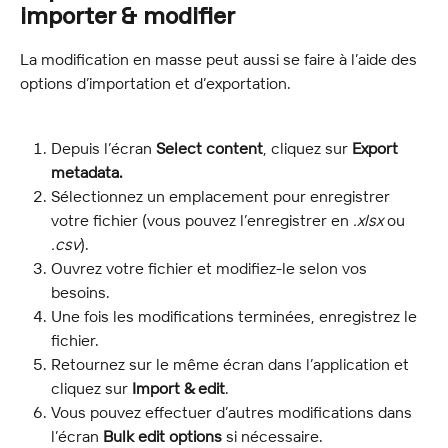
importer & modifier
La modification en masse peut aussi se faire à l’aide des 
options d’importation et d’exportation.
Depuis l’écran 
Select content
, cliquez sur 
Export 
metadata.
Sélectionnez un emplacement pour enregistrer 
votre fichier (vous pouvez l’enregistrer en 
.xlsx
 ou 
.csv
).
Ouvrez votre fichier et modifiez-le selon vos 
besoins.
Une fois les modifications terminées, enregistrez le 
fichier.
Retournez sur le même écran dans l’application et 
cliquez sur 
Import & edit
.
Vous pouvez effectuer d’autres modifications dans 
l’écran 
Bulk edit options
 si nécessaire.