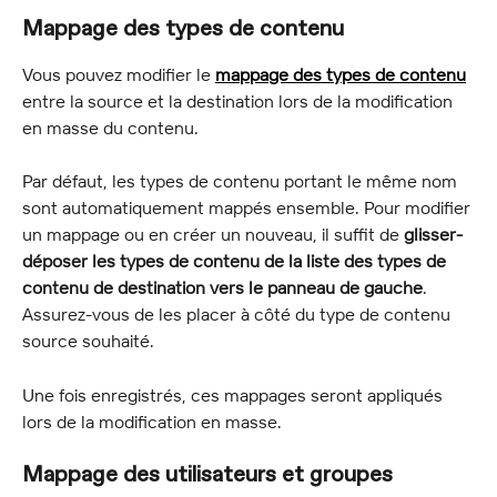
Mappage des types de contenu
Vous pouvez modifier le 
mappage des types de contenu
entre la source et la destination lors de la modification 
en masse du contenu.
Par défaut, les types de contenu portant le même nom 
sont automatiquement mappés ensemble. Pour modifier 
un mappage ou en créer un nouveau, il suffit de 
glisser-
déposer les types de contenu de la liste des types de 
contenu de destination vers le panneau de gauche
. 
Assurez-vous de les placer à côté du type de contenu 
source souhaité.
Une fois enregistrés, ces mappages seront appliqués 
lors de la modification en masse.
Mappage des utilisateurs et groupes