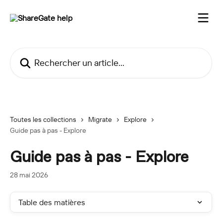
Passer au contenu principal
Rechercher un article...
Toutes les collections
Migrate
Explore
Guide pas à pas - Explore
Guide pas à pas - Explore
28 mai 2026
Table des matières