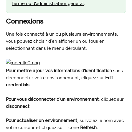
ferme ou d’administrateur général
.
Connexions
Une fois 
connecté à un ou plusieurs environnements
, 
vous pouvez choisir d’en afficher un ou tous en 
sélectionnant dans le menu déroulant.
Pour mettre à jour vos informations d’identification
 sans 
déconnecter votre environnement, cliquez sur 
Edit 
credentials
.
Pour vous déconnecter d’un environnement
, cliquez sur 
disconnect
.
Pour actualiser un environnement
, survolez le nom avec 
votre curseur et cliquez sur l’icône 
Refresh
.