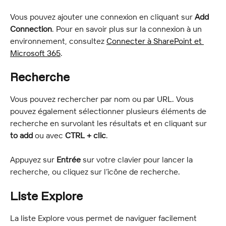
Vous pouvez ajouter une connexion en cliquant sur 
Add 
Connection
. Pour en savoir plus sur la connexion à un 
environnement, consultez 
Connecter à SharePoint et 
Microsoft 365
.
Recherche
Vous pouvez rechercher par nom ou par URL. Vous 
pouvez également sélectionner plusieurs éléments de 
recherche en survolant les résultats et en cliquant sur 
to add
 ou avec 
CTRL + clic
.
Appuyez sur 
Entrée
 sur votre clavier pour lancer la 
recherche, ou cliquez sur l’icône de recherche.
Liste Explore
La liste Explore vous permet de naviguer facilement 