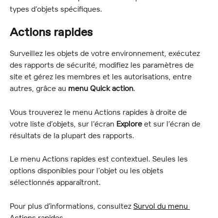
types d’objets spécifiques.
Actions rapides
Surveillez les objets de votre environnement, exécutez 
des rapports de sécurité, modifiez les paramètres de 
site et gérez les membres et les autorisations, entre 
autres, grâce au 
menu Quick action
.
Vous trouverez le menu Actions rapides à droite de 
votre liste d’objets, sur l’écran 
Explore
 et sur l’écran de 
résultats de la plupart des rapports.
Le menu Actions rapides est contextuel. Seules les 
options disponibles pour l’objet ou les objets 
sélectionnés apparaîtront.
Pour plus d’informations, consultez 
Survol du menu 
Actions rapides
.