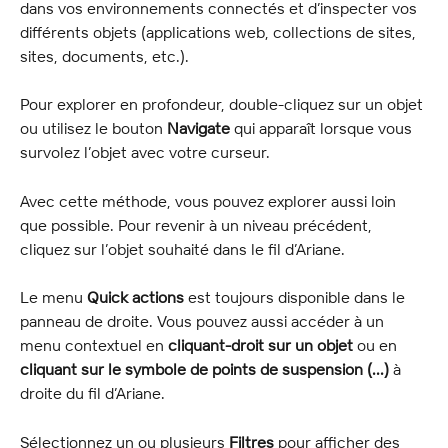
dans vos environnements connectés et d’inspecter vos 
différents objets (applications web, collections de sites, 
sites, documents, etc.).
Pour explorer en profondeur, double-cliquez sur un objet 
ou utilisez le bouton 
Navigate
 qui apparaît lorsque vous 
survolez l’objet avec votre curseur.
Avec cette méthode, vous pouvez explorer aussi loin 
que possible. Pour revenir à un niveau précédent, 
cliquez sur l’objet souhaité dans le fil d’Ariane.
Le menu 
Quick actions
 est toujours disponible dans le 
panneau de droite. Vous pouvez aussi accéder à un 
menu contextuel en 
cliquant-droit sur un objet
 ou en 
cliquant sur le
symbole de points de suspension (...)
 à 
droite du fil d’Ariane.
Sélectionnez un ou plusieurs 
Filtres
 pour afficher des 