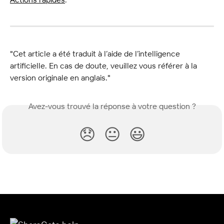
"Cet article a été traduit à l’aide de l’intelligence 
artificielle. En cas de doute, veuillez vous référer à la 
version originale en anglais."
Avez-vous trouvé la réponse à votre question ?
😞
😐
😃