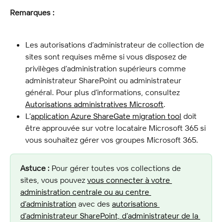
Remarques :
Les autorisations d’administrateur de collection de 
sites sont requises même si vous disposez de 
privilèges d’administration supérieurs comme 
administrateur SharePoint ou administrateur 
général. Pour plus d’informations, consultez 
Autorisations administratives Microsoft
.
L’
application Azure ShareGate migration tool
 doit 
être approuvée sur votre locataire Microsoft 365 si 
vous souhaitez gérer vos groupes Microsoft 365.
Astuce :
 Pour gérer toutes vos collections de 
sites, vous pouvez 
vous connecter à votre 
administration centrale ou au centre 
d’administration
 avec des 
autorisations 
d’administrateur SharePoint, d’administrateur de la 