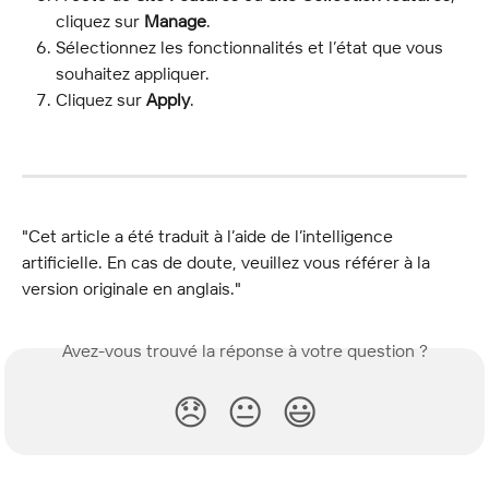
cliquez sur 
Manage
.
Sélectionnez les fonctionnalités et l’état que vous 
souhaitez appliquer.
Cliquez sur 
Apply
.
"Cet article a été traduit à l’aide de l’intelligence 
artificielle. En cas de doute, veuillez vous référer à la 
version originale en anglais."
Avez-vous trouvé la réponse à votre question ?
😞
😐
😃