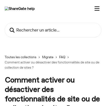
Passer au contenu principal
Rechercher un article...
Toutes les collections
Migrate
FAQ
Comment activer ou désactiver des fonctionnalités de site ou de
collection de sites ?
Comment activer ou
désactiver des
fonctionnalités de site ou de