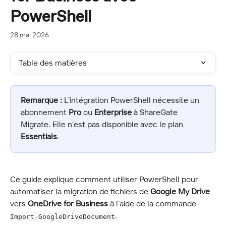
PowerShell
28 mai 2026
Table des matières
Remarque :
 L’intégration PowerShell nécessite un 
abonnement 
Pro
 ou 
Enterprise
 à ShareGate 
Migrate. Elle n’est pas disponible avec le plan 
Essentials
.
Ce guide explique comment utiliser PowerShell pour 
automatiser la migration de fichiers de 
Google My Drive
vers 
OneDrive for Business
 à l’aide de la commande 
.
Import-GoogleDriveDocument