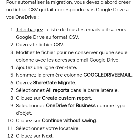
Pour automatiser la migration, vous devez d’abord créer 
un fichier CSV qui fait correspondre vos Google Drive à 
vos OneDrive :
Téléchargez
 la liste de tous les emails utilisateurs 
Google Drive au format CSV.
Ouvrez le fichier CSV.
Modifiez le fichier pour ne conserver qu’une seule 
colonne avec les adresses email Google Drive.
Ajoutez une ligne d’en-tête.
Nommez la première colonne 
GOOGLEDRIVEEMAIL
.
Ouvrez 
ShareGate Migrate
.
Sélectionnez 
All reports
 dans la barre latérale.
Cliquez sur 
Create custom report
.
Sélectionnez 
OneDrive for Business
 comme type 
d’objet.
Cliquez sur 
Continue without saving
.
Sélectionnez votre locataire.
Cliquez sur 
Next
.