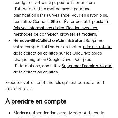
configurer votre script pour utiliser un nom 
d’utilisateur et un mot de passe pour une 
planification sans surveillance. Pour en savoir plus, 
consultez 
Connect-Site
 et 
Éviter de saisir plusieurs 
fois vos informations d’identification avec les 
méthodes de connexion browser et modern
.
Remove-SiteCollectionAdministrator :
 Supprime 
votre compte d’utilisateur en tant qu’
administrateur 
de la collection de sites
 sur les OneDrive après 
chaque migration Google Drive. Pour plus 
d’informations, consultez 
Supprimer l’administrateur 
de la collection de sites
.
Exécutez votre script une fois qu’il est correctement 
ajusté et testé.
À prendre en compte
Modern authentication
 avec -ModernAuth est la 