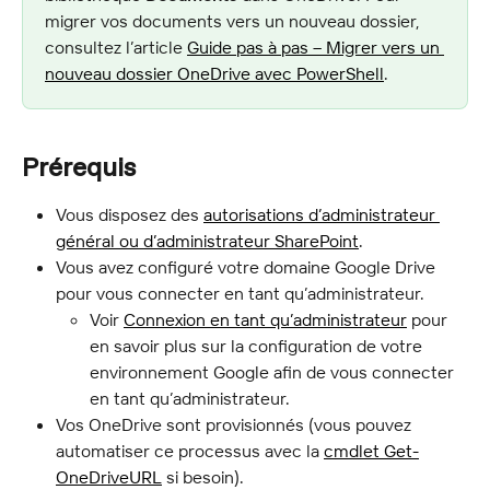
migrer vos documents vers un nouveau dossier, 
consultez l’article 
Guide pas à pas – Migrer vers un 
nouveau dossier OneDrive avec PowerShell
.
Prérequis
Vous disposez des 
autorisations d’administrateur 
général ou d’administrateur SharePoint
.
Vous avez configuré votre domaine Google Drive 
pour vous connecter en tant qu’administrateur.
Voir 
Connexion en tant qu’administrateur
 pour 
en savoir plus sur la configuration de votre 
environnement Google afin de vous connecter 
en tant qu’administrateur.
Vos OneDrive sont provisionnés (vous pouvez 
automatiser ce processus avec la 
cmdlet Get-
OneDriveURL
 si besoin).