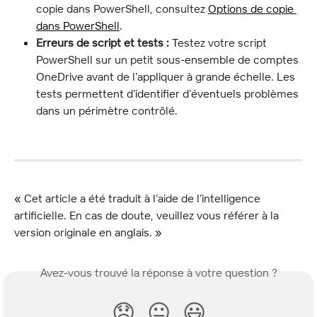
copie dans PowerShell, consultez 
Options de copie 
dans PowerShell
.
Erreurs de script et tests :
 Testez votre script 
PowerShell sur un petit sous-ensemble de comptes 
OneDrive avant de l’appliquer à grande échelle. Les 
tests permettent d’identifier d’éventuels problèmes 
dans un périmètre contrôlé.
« Cet article a été traduit à l’aide de l’intelligence 
artificielle. En cas de doute, veuillez vous référer à la 
version originale en anglais. »
Avez-vous trouvé la réponse à votre question ?
😞
😐
😃