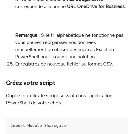
corresponde à la bonne 
URL OneDrive for Business
.
Remarque
 : Si le tri alphabétique ne fonctionne pas, 
vous pouvez réorganiser vos données 
manuellement ou utiliser des macros Excel ou 
PowerShell pour trouver une solution.
Enregistrez ce nouveau fichier au format CSV.
Créez votre script
Copiez et collez le script suivant dans l’application 
PowerShell de votre choix :
Import-Module Sharegate