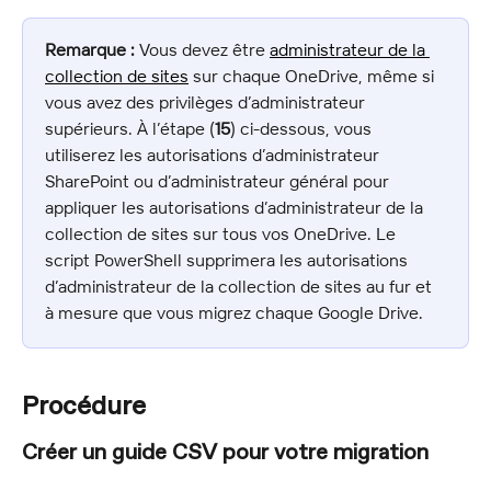
Remarque :
 Vous devez être 
administrateur de la 
collection de sites
 sur chaque OneDrive, même si 
vous avez des privilèges d’administrateur 
supérieurs. À l’étape (
15
) ci-dessous, vous 
utiliserez les autorisations d’administrateur 
SharePoint ou d’administrateur général pour 
appliquer les autorisations d’administrateur de la 
collection de sites sur tous vos OneDrive. Le 
script PowerShell supprimera les autorisations 
d’administrateur de la collection de sites au fur et 
à mesure que vous migrez chaque Google Drive.
Procédure
Créer un guide CSV pour votre migration