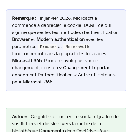
Remarque :
 Fin janvier 2026, Microsoft a 
commencé à déprécier le cookie IDCRL, ce qui 
signifie que seules les méthodes d’authentification 
Browser
 et 
Modern authentication
 avec les 
paramètres 
 et 
-Browser
-ModernAuth
fonctionneront dans la plupart des locataires 
Microsoft 365
. Pour en savoir plus sur ce 
changement, consultez 
Changement important 
concernant l’authentification « Autre utilisateur » 
pour Microsoft 365
.
Astuce :
 Ce guide se concentre sur la migration de 
vos fichiers et dossiers vers la racine de la 
bibliothèque 
Documents
 dans OneDrive. Pour 