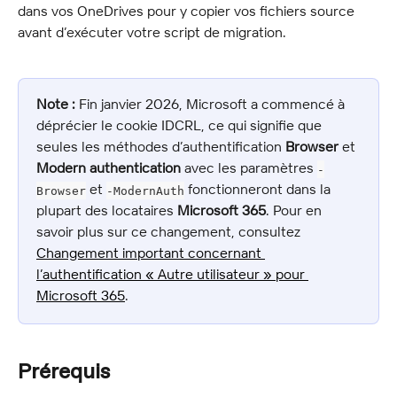
dans vos OneDrives pour y copier vos fichiers source 
avant d’exécuter votre script de migration.
Note :
 Fin janvier 2026, Microsoft a commencé à 
déprécier le cookie IDCRL, ce qui signifie que 
seules les méthodes d’authentification 
Browser
 et 
Modern authentication
 avec les paramètres 
-
 et 
 fonctionneront dans la 
Browser
-ModernAuth
plupart des locataires 
Microsoft 365
. Pour en 
savoir plus sur ce changement, consultez 
Changement important concernant 
l’authentification « Autre utilisateur » pour 
Microsoft 365
.
Prérequis