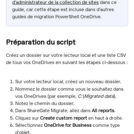
d’administrateur de la collection de sites
 dans ce 
guide, car cette étape est incluse dans d’autres 
guides de migration PowerShell OneDrive.
Préparation du script
Créez un dossier sur votre lecteur local et une liste CSV 
de tous vos OneDrives en suivant les étapes ci-dessous :
Sur votre lecteur local, créez un nouveau dossier.
Nommez le dossier comme vous le souhaitez dans 
vos OneDrives (par exemple, 
C:\Migrated data
).
Notez le chemin du dossier.
Dans ShareGate Migrate, allez dans 
All reports
.
Cliquez sur 
Create custom report
 en haut à droite.
Sélectionnez 
OneDrive for Business
 comme type 
d’objet.