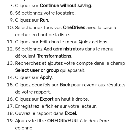
Cliquez sur 
Continue without saving
.
Sélectionnez votre locataire.
Cliquez sur 
Run
.
Sélectionnez tous vos 
OneDrives
 avec la case à 
cocher en haut de la liste.
Cliquez sur 
Edit
 dans le 
menu Quick actions
.
Sélectionnez 
Add administrators
 dans le menu 
déroulant 
Transformations
.
Recherchez et ajoutez votre compte dans le champ 
Select user or group
 qui apparaît.
Cliquez sur 
Apply
.
Cliquez deux fois sur 
Back
 pour revenir aux résultats 
de votre rapport.
Cliquez sur 
Export
 en haut à droite.
Enregistrez le fichier sur votre lecteur.
Ouvrez le rapport dans 
Excel
.
Ajoutez le titre 
ONEDRIVEURL
 à la deuxième 
colonne.