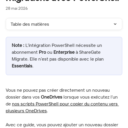
28 mai 2026
Table des matières
Note :
 L’intégration PowerShell nécessite un 
abonnement 
Pro
 ou 
Enterprise
 à ShareGate 
Migrate. Elle n’est pas disponible avec le plan 
Essentials
.
Vous ne pouvez pas créer directement un nouveau 
dossier dans vos 
OneDrives
 lorsque vous exécutez l’un 
de 
nos scripts PowerShell pour copier du contenu vers 
plusieurs OneDrives
.
Avec ce guide, vous pouvez ajouter un nouveau dossier 