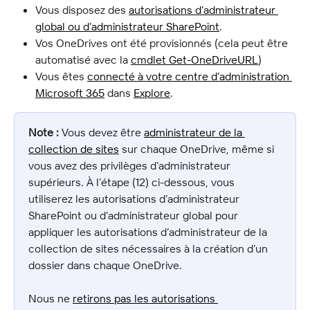
Vous disposez des 
autorisations d’administrateur 
global ou d’administrateur SharePoint
.
Vos OneDrives ont été provisionnés (cela peut être 
automatisé avec la 
cmdlet Get-OneDriveURL
)
Vous êtes 
connecté à votre centre d’administration 
Microsoft 365
 dans 
Explore
.
Note :
 Vous devez être 
administrateur de la 
collection de sites
 sur chaque OneDrive, même si 
vous avez des privilèges d’administrateur 
supérieurs. À l’étape (12) ci-dessous, vous 
utiliserez les autorisations d’administrateur 
SharePoint ou d’administrateur global pour 
appliquer les autorisations d’administrateur de la 
collection de sites nécessaires à la création d’un 
dossier dans chaque OneDrive.
Nous ne 
retirons pas les autorisations 