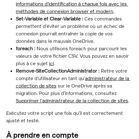
informations d’identification à chaque fois avec les 
méthodes de connexion browser et modern
.
Set-Variable et Clear-Variable :
 Ces commandes 
permettent d’éviter un problème où un échec de 
connexion pourrait entraîner la copie de vos 
données dans le mauvais OneDrive.
foreach :
 Nous utilisons foreach pour parcourir les 
valeurs de votre fichier CSV. Vous pouvez en savoir 
plus à ce sujet 
ici
.
Remove-SiteCollectionAdministrator :
 Retire votre 
compte d’utilisateur en tant qu’
administrateur de la 
collection de sites
 sur le OneDrive après sa 
migration. Pour plus d’informations, consultez 
Supprimer l’administrateur de la collection de sites
.
Exécutez votre script une fois qu’il est correctement 
ajusté et testé.
À prendre en compte