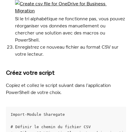
Si le tri alphabétique ne fonctionne pas, vous pouvez 
réorganiser vos données manuellement ou 
chercher une solution avec des macros ou 
PowerShell.
Enregistrez ce nouveau fichier au format CSV sur 
votre lecteur.
Créez votre script
Copiez et collez le script suivant dans l’application 
PowerShell de votre choix.
Import-Module Sharegate
# Définir le chemin du fichier CSV