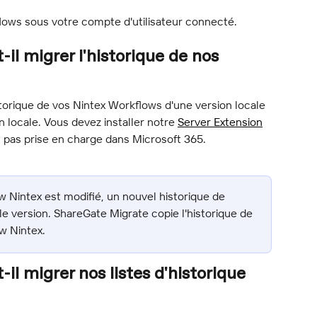
lows sous votre compte d'utilisateur connecté.
il migrer l'historique de nos 
torique de vos Nintex Workflows d'une version locale 
 locale. Vous devez installer notre 
Server Extension
t pas prise en charge dans Microsoft 365.
w Nintex est modifié, un nouvel historique de 
e version. ShareGate Migrate copie l'historique de 
w Nintex.
il migrer nos listes d'historique 