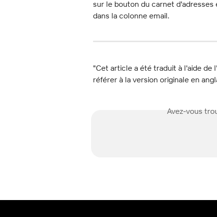
sur le bouton du carnet d'adresses et
dans la colonne email.
"Cet article a été traduit à l'aide de 
référer à la version originale en angl
Avez-vous trou