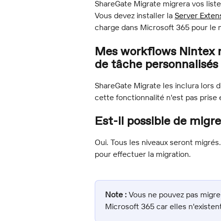
ShareGate Migrate migrera vos listes
Vous devez installer la 
Server Exten
charge dans Microsoft 365 pour le
Mes workflows Nintex mi
de tâche personnalisés
ShareGate Migrate les inclura lors 
cette fonctionnalité n'est pas pris
Est-il possible de migre
Oui. Tous les niveaux seront migrés
pour effectuer la migration.
Note :
 Vous ne pouvez pas migrer
Microsoft 365 car elles n'existe