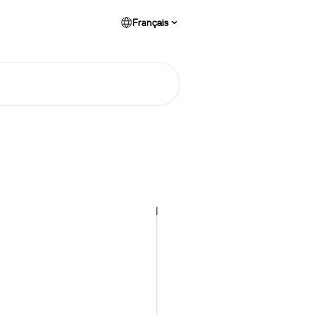
Français