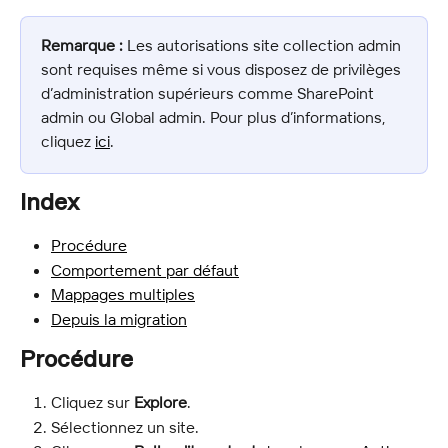
Remarque :
 Les autorisations site collection admin 
sont requises même si vous disposez de privilèges 
d’administration supérieurs comme SharePoint 
admin ou Global admin. Pour plus d’informations, 
cliquez 
ici
.
Index
Procédure
Comportement par défaut
Mappages multiples
Depuis la migration
Procédure
Cliquez sur 
Explore
.
Sélectionnez un site.