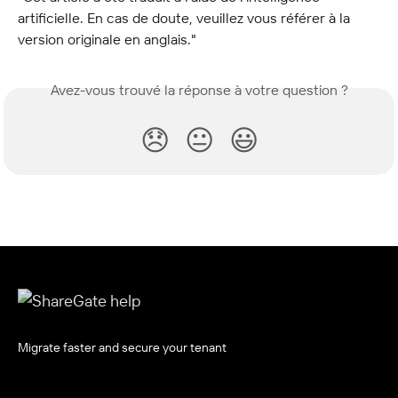
artificielle. En cas de doute, veuillez vous référer à la 
version originale en anglais."
Avez-vous trouvé la réponse à votre question ?
😞
😐
😃
Migrate faster and secure your tenant