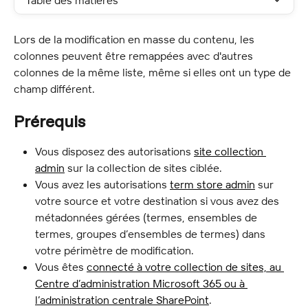
Table des matières
Lors de la modification en masse du contenu, les 
colonnes peuvent être remappées avec d'autres 
colonnes de la même liste, même si elles ont un type de 
champ différent.
Prérequis
Vous disposez des autorisations 
site collection 
admin
 sur la collection de sites ciblée.
Vous avez les autorisations 
term store admin
 sur 
votre source et votre destination si vous avez des 
métadonnées gérées (termes, ensembles de 
termes, groupes d’ensembles de termes) dans 
votre périmètre de modification.
Vous êtes 
connecté à votre collection de sites, au 
Centre d’administration Microsoft 365 ou à 
l’administration centrale SharePoint
.