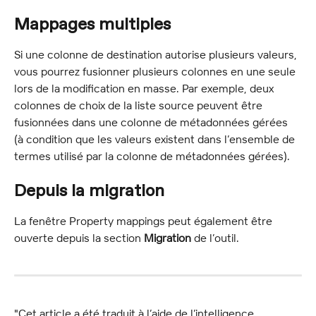
Mappages multiples
Si une colonne de destination autorise plusieurs valeurs, 
vous pourrez fusionner plusieurs colonnes en une seule 
lors de la modification en masse. Par exemple, deux 
colonnes de choix de la liste source peuvent être 
fusionnées dans une colonne de métadonnées gérées 
(à condition que les valeurs existent dans l’ensemble de 
termes utilisé par la colonne de métadonnées gérées).
Depuis la migration
La fenêtre Property mappings peut également être 
ouverte depuis la section 
Migration
 de l’outil.
"Cet article a été traduit à l’aide de l’intelligence 