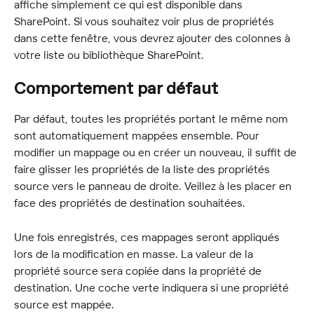
affiche simplement ce qui est disponible dans 
SharePoint. Si vous souhaitez voir plus de propriétés 
dans cette fenêtre, vous devrez ajouter des colonnes à 
votre liste ou bibliothèque SharePoint.
Comportement par défaut
Par défaut, toutes les propriétés portant le même nom 
sont automatiquement mappées ensemble. Pour 
modifier un mappage ou en créer un nouveau, il suffit de 
faire glisser les propriétés de la liste des propriétés 
source vers le panneau de droite. Veillez à les placer en 
face des propriétés de destination souhaitées.
Une fois enregistrés, ces mappages seront appliqués 
lors de la modification en masse. La valeur de la 
propriété source sera copiée dans la propriété de 
destination. Une coche verte indiquera si une propriété 
source est mappée.