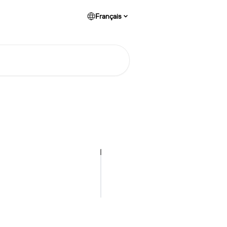
Français