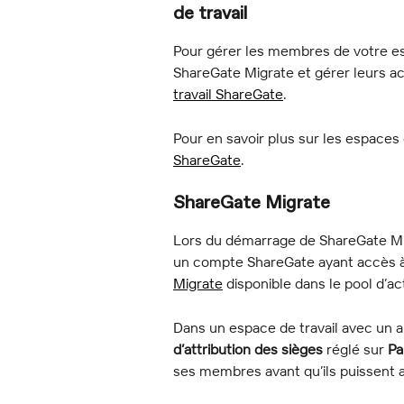
de travail
Pour gérer les membres de votre esp
ShareGate Migrate et gérer leurs ac
travail ShareGate
.
Pour en savoir plus sur les espaces 
ShareGate
.
ShareGate Migrate
Lors du démarrage de ShareGate Migr
un compte ShareGate ayant accès à 
Migrate
 disponible dans le pool d’ac
Dans un espace de travail avec un
d’attribution des sièges
 réglé sur 
Pa
ses membres avant qu’ils puissent 