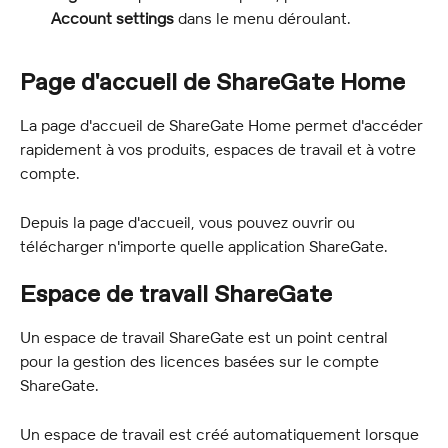
Account settings
 dans le menu déroulant.
Page d'accueil de ShareGate Home
La page d'accueil de ShareGate Home permet d'accéder 
rapidement à vos produits, espaces de travail et à votre 
compte.
Depuis la page d'accueil, vous pouvez ouvrir ou 
télécharger n'importe quelle application ShareGate.
Espace de travail ShareGate
Un espace de travail ShareGate est un point central 
pour la gestion des licences basées sur le compte 
ShareGate.
Un espace de travail est créé automatiquement lorsque 