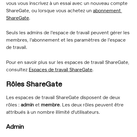
vous vous inscrivez à un essai avec un nouveau compte 
ShareGate, ou lorsque vous achetez un 
abonnement 
ShareGate
.
Seuls les admins de l'espace de travail peuvent gérer les 
membres, l'abonnement et les paramètres de l'espace 
de travail.
Pour en savoir plus sur les espaces de travail ShareGate, 
consultez 
Espaces de travail ShareGate
.
Rôles ShareGate
Les espaces de travail ShareGate disposent de deux 
rôles : 
admin
 et 
membre
. Les deux rôles peuvent être 
attribués à un nombre illimité d'utilisateurs.
Admin