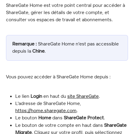
ShareGate Home est votre point central pour accéder à 
ShareGate, gérer les détails de votre compte, et 
consulter vos espaces de travail et abonnements.
Remarque :
 ShareGate Home n'est pas accessible 
depuis la 
Chine
.
Vous pouvez accéder à ShareGate Home depuis :
Le lien 
Login
 en haut du 
site ShareGate
.
L'adresse de ShareGate Home, 
https://home.sharegate.com
.
Le bouton 
Home
 dans 
ShareGate Protect
.
Le bouton de votre compte en haut dans 
ShareGate 
Migrate
. Cliquez sur votre profil, puis sélectionnez 