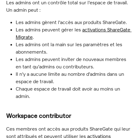
Les admins ont un contrôle total sur l'espace de travail. 
Un admin peut :
Les admins gèrent l'accès aux produits ShareGate.
Les admins peuvent gérer les 
activations ShareGate 
Migrate
.
Les admins ont la main sur les paramètres et les 
abonnements.
Les admins peuvent inviter de nouveaux membres 
en tant qu'admins ou contributeurs.
Il n'y a aucune limite au nombre d'admins dans un 
espace de travail.
Chaque espace de travail doit avoir au moins un 
admin.
Workspace contributor
Ces membres ont accès aux produits ShareGate qui leur 
sont attribués et peuvent utiliser les 
activations 