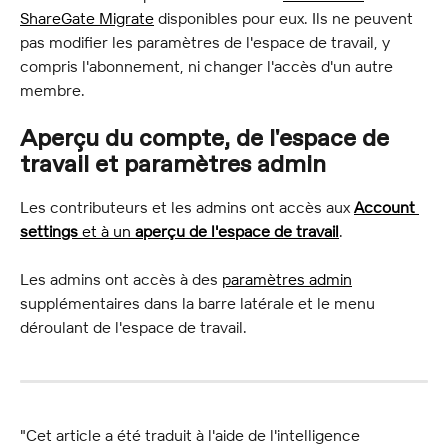
ShareGate Migrate
 disponibles pour eux. Ils ne peuvent 
pas modifier les paramètres de l'espace de travail, y 
compris l'abonnement, ni changer l'accès d'un autre 
membre.
Aperçu du compte, de l'espace de 
travail et paramètres admin
Les contributeurs et les admins ont accès aux 
Account 
settings
 et à un 
aperçu de l'espace de travail
.
Les admins ont accès à des 
paramètres admin
supplémentaires dans la barre latérale et le menu 
déroulant de l'espace de travail.
"Cet article a été traduit à l'aide de l'intelligence 