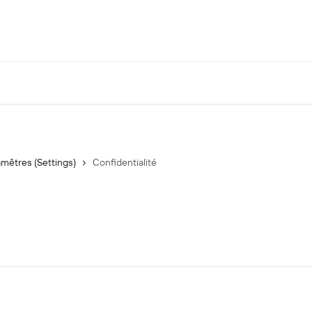
mêtres (Settings)
Confidentialité