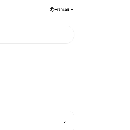
Français