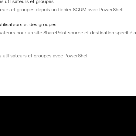
 utilisateurs et groupes
teurs et groupes depuis un fichier SGUM avec PowerShell
tilisateurs et des groupes
ateurs pour un site SharePoint source et destination spécifié 
 utilisateurs et groupes avec PowerShell