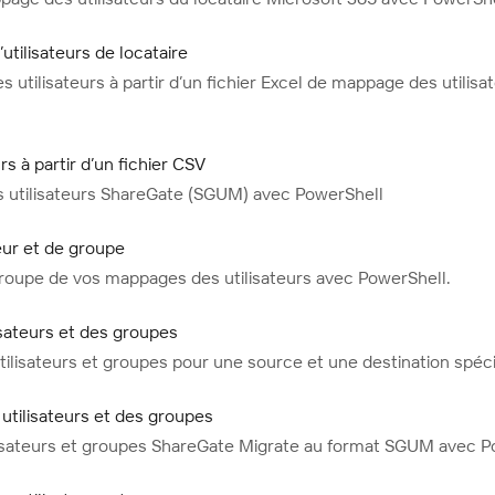
tilisateurs de locataire
tilisateurs à partir d’un fichier Excel de mappage des utilisat
s à partir d’un fichier CSV
s utilisateurs ShareGate (SGUM) avec PowerShell
eur et de groupe
groupe de vos mappages des utilisateurs avec PowerShell.
isateurs et des groupes
ilisateurs et groupes pour une source et une destination spéc
utilisateurs et des groupes
isateurs et groupes ShareGate Migrate au format SGUM avec P