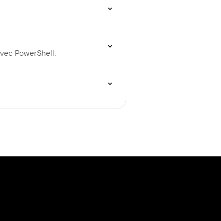
avec PowerShell.