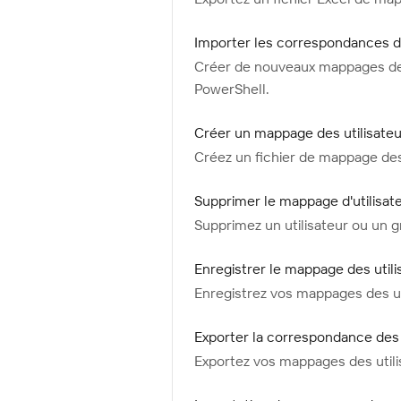
Importer les correspondances d’u
Créer de nouveaux mappages des u
PowerShell.
Créer un mappage des utilisateur
Créez un fichier de mappage de
Supprimer le mappage d'utilisat
Supprimez un utilisateur ou un 
Enregistrer le mappage des util
Enregistrez vos mappages des ut
Exporter la correspondance des 
Exportez vos mappages des util