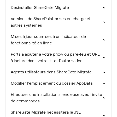
Désinstaller ShareGate Migrate
Versions de SharePoint prises en charge et
autres systèmes
Mises à jour soumises à un indicateur de
fonctionnalité en ligne
Ports à ajouter à votre proxy ou pare-feu et URL
à inclure dans votre liste d’autorisation
Agents utilisateurs dans ShareGate Migrate
Modifier l’emplacement du dossier AppData
Effectuer une installation silencieuse avec l’invite
de commandes
ShareGate Migrate nécessitera le .NET