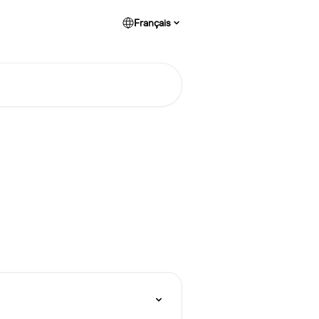
Français