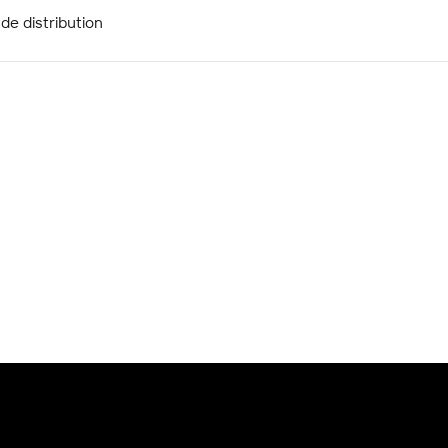
de distribution