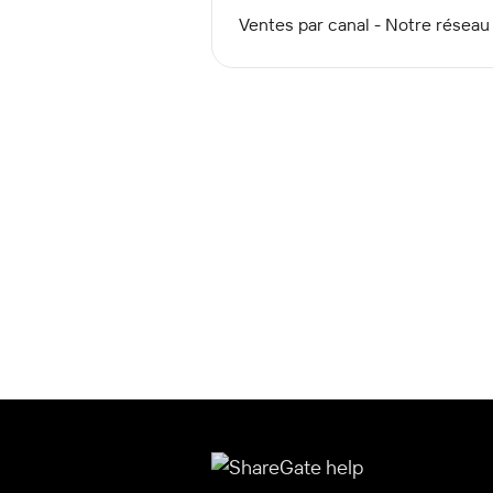
Ventes par canal - Notre réseau 