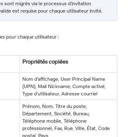
tés sont migrés via le processus d’invitation 
alide est requise pour chaque utilisateur invité.
es pour chaque utilisateur :
Propriétés copiées
Nom d’affichage, User Principal Name 
(UPN), Mail Nickname, Compte activé, 
Type d’utilisateur, Adresse courriel
Prénom, Nom, Titre du poste, 
Département, Société, Bureau, 
Téléphone mobile, Téléphone 
professionnel, Fax, Rue, Ville, État, Code 
postal, Pays