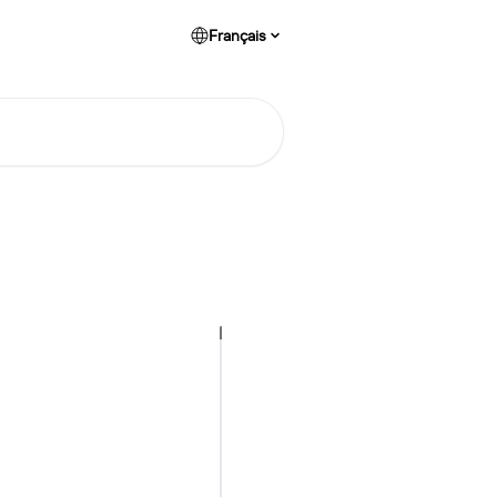
Français