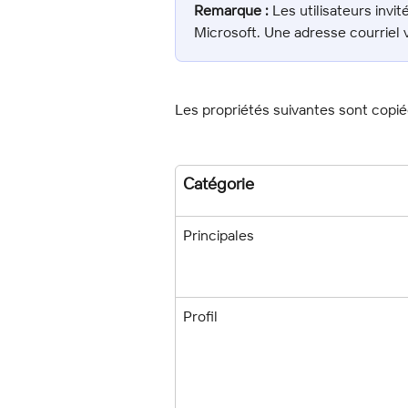
Remarque :
 Les utilisateurs invi
Microsoft. Une adresse courriel v
Les propriétés suivantes sont copié
Catégorie
Principales
Profil