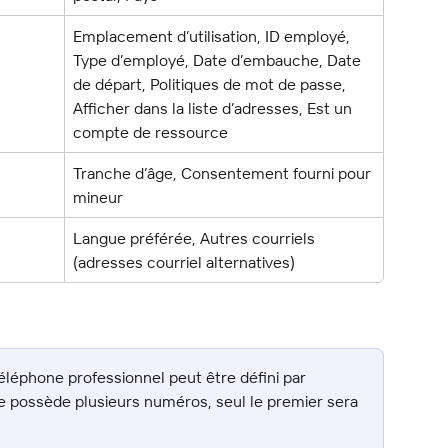
Emplacement d’utilisation, ID employé, 
Type d’employé, Date d’embauche, Date 
de départ, Politiques de mot de passe, 
Afficher dans la liste d’adresses, Est un 
compte de ressource
Tranche d’âge, Consentement fourni pour 
mineur
Langue préférée, Autres courriels 
(adresses courriel alternatives)
léphone professionnel peut être défini par 
urce possède plusieurs numéros, seul le premier sera 