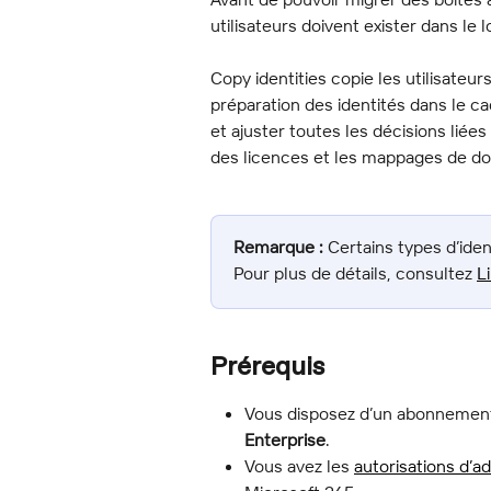
utilisateurs doivent exister dans le 
Copy identities copie les utilisateu
préparation des identités dans le ca
et ajuster toutes les décisions liées
des licences et les mappages de dom
Remarque :
 Certains types d’iden
Pour plus de détails, consultez 
L
Prérequis
Vous disposez d’un abonnemen
Enterprise
.
Vous avez les 
autorisations d’a