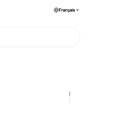
Français