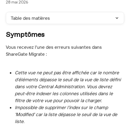
28 mai 2026
Table des matières
Symptômes
Vous recevez l'une des erreurs suivantes dans 
ShareGate Migrate :
Cette vue ne peut pas être affichée car le nombre 
d’éléments dépasse le seuil de la vue de liste défini 
dans votre Central Administration. Vous devrez 
peut-être indexer les colonnes utilisées dans le 
filtre de votre vue pour pouvoir la charger.
Impossible de supprimer l’index sur le champ 
'Modified' car la liste dépasse le seuil de la vue de 
liste.