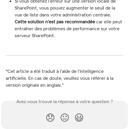
Si vous obtenez l’erreur sur une version locale de 
SharePoint, vous pouvez augmenter le seuil de la 
vue de liste dans votre administration centrale. 
Cette solution n’est pas recommandée
 car elle peut 
entraîner des problèmes de performance sur votre 
serveur SharePoint.
"Cet article a été traduit à l’aide de l’intelligence 
artificielle. En cas de doute, veuillez vous référer à la 
version originale en anglais."
Avez-vous trouvé la réponse à votre question ?
😞
😐
😃