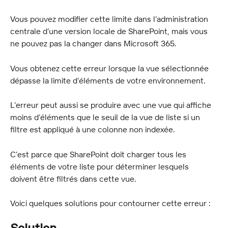
Vous pouvez modifier cette limite dans l’administration 
centrale d’une version locale de SharePoint, mais vous 
ne pouvez pas la changer dans Microsoft 365.
Vous obtenez cette erreur lorsque la vue sélectionnée 
dépasse la limite d’éléments de votre environnement.
L’erreur peut aussi se produire avec une vue qui affiche 
moins d’éléments que le seuil de la vue de liste si un 
filtre est appliqué à une colonne non indexée.
C’est parce que SharePoint doit charger tous les 
éléments de votre liste pour déterminer lesquels 
doivent être filtrés dans cette vue.
Voici quelques solutions pour contourner cette erreur :