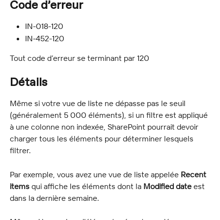
Code d’erreur
IN-018-120
IN-452-120
Tout code d’erreur se terminant par 120
Détails
Même si votre vue de liste ne dépasse pas le seuil 
(généralement 5 000 éléments), si un filtre est appliqué 
à une colonne non indexée, SharePoint pourrait devoir 
charger tous les éléments pour déterminer lesquels 
filtrer.
Par exemple, vous avez une vue de liste appelée 
Recent 
items
 qui affiche les éléments dont la 
Modified date
 est 
dans la dernière semaine.