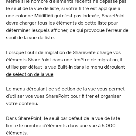
Même si le nombre d’éléments récents ne dépasse pas 
le seuil de la vue de liste, si votre filtre est appliqué à 
une colonne 
Modified
 qui n’est pas indexée, SharePoint 
devra charger tous les éléments de cette liste pour 
déterminer lesquels afficher, ce qui provoque l’erreur de 
seuil de la vue de liste.
Lorsque l’outil de migration de ShareGate charge vos 
éléments SharePoint dans une fenêtre de migration, il 
utilise par défaut la vue 
Built-in
 dans le 
menu déroulant 
de sélection de la vue
.
Le menu déroulant de sélection de la vue vous permet 
d’utiliser vos vues SharePoint pour filtrer et organiser 
votre contenu.
Dans SharePoint, le seuil par défaut de la vue de liste 
limite le nombre d’éléments dans une vue à 5 000 
éléments.