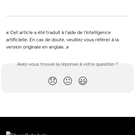
« Cet article a été traduit à l’aide de l’intelligence 
artificielle. En cas de doute, veuillez vous référer à la 
version originale en anglais. »
Avez-vous trouvé la réponse à votre question ?
😞
😐
😃