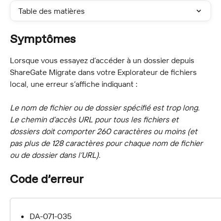
Table des matières
Symptômes
Lorsque vous essayez d’accéder à un dossier depuis 
ShareGate Migrate dans votre Explorateur de fichiers 
local, une erreur s’affiche indiquant :
Le nom de fichier ou de dossier spécifié est trop long. 
Le chemin d’accès URL pour tous les fichiers et 
dossiers doit comporter 260 caractères ou moins (et 
pas plus de 128 caractères pour chaque nom de fichier 
ou de dossier dans l’URL).
Code d’erreur
DA-071-035