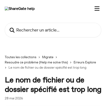
Passer au contenu principal
Rechercher un article...
Toutes les collections
Migrate
Resoudre ce problème (Help me solve this)
Erreurs Explore
Le nom de fichier ou de dossier spécifié est trop long
Le nom de fichier ou de
dossier spécifié est trop long
28 mai 2026