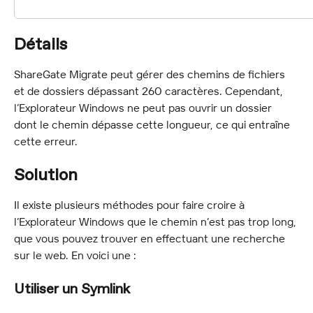
Détails
ShareGate Migrate peut gérer des chemins de fichiers 
et de dossiers dépassant 260 caractères. Cependant, 
l’Explorateur Windows ne peut pas ouvrir un dossier 
dont le chemin dépasse cette longueur, ce qui entraîne 
cette erreur.
Solution
Il existe plusieurs méthodes pour faire croire à 
l’Explorateur Windows que le chemin n’est pas trop long, 
que vous pouvez trouver en effectuant une recherche 
sur le web. En voici une :
Utiliser un Symlink