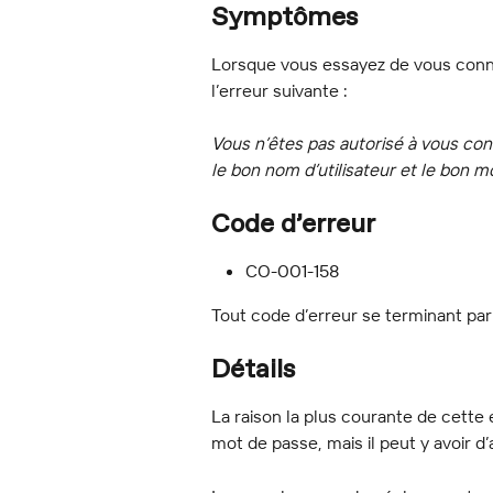
Symptômes
Lorsque vous essayez de vous conne
l’erreur suivante :
Vous n’êtes pas autorisé à vous conn
le bon nom d’utilisateur et le bon m
Code d’erreur
CO-001-158
Tout code d’erreur se terminant par 
Détails
La raison la plus courante de cette 
mot de passe, mais il peut y avoir d