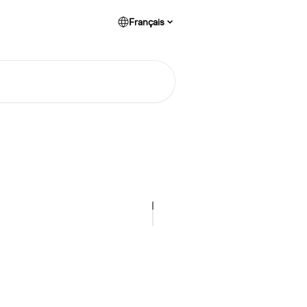
Français