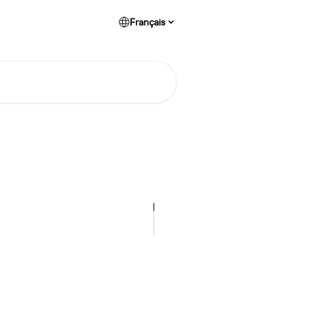
Français