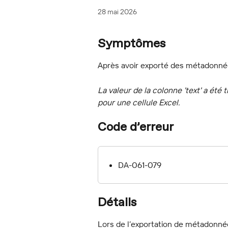
28 mai 2026
Symptômes
Après avoir exporté des métadonnée
La valeur de la colonne 'text' a été 
pour une cellule Excel.
Code d’erreur
DA-061-079
Détails
Lors de l’exportation de métadonnée