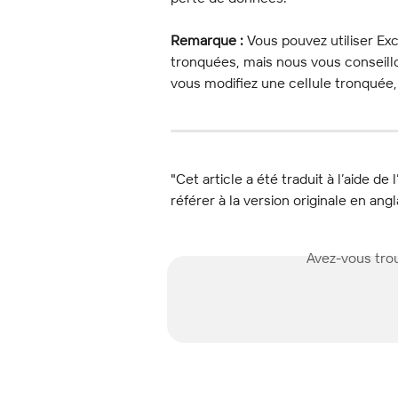
Remarque :
 Vous pouvez utiliser Exc
tronquées, mais nous vous conseillo
vous modifiez une cellule tronquée,
"Cet article a été traduit à l’aide de 
référer à la version originale en angl
Avez-vous trou