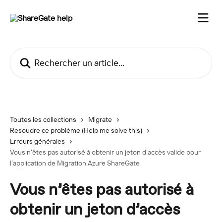
Passer au contenu principal
Rechercher un article...
Toutes les collections
Migrate
Resoudre ce problème (Help me solve this)
Erreurs générales
Vous n’êtes pas autorisé à obtenir un jeton d’accès valide pour
l’application de Migration Azure ShareGate
Vous n’êtes pas autorisé à
obtenir un jeton d’accès