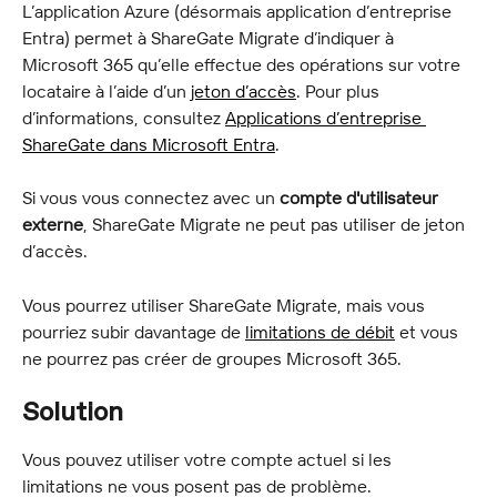
L’application Azure (désormais application d’entreprise 
Entra) permet à ShareGate Migrate d’indiquer à 
Microsoft 365 qu’elle effectue des opérations sur votre 
locataire à l’aide d’un 
jeton d’accès
. Pour plus 
d’informations, consultez 
Applications d’entreprise 
ShareGate dans Microsoft Entra
.
Si vous vous connectez avec un 
compte d'utilisateur 
externe
, ShareGate Migrate ne peut pas utiliser de jeton 
d’accès.
Vous pourrez utiliser ShareGate Migrate, mais vous 
pourriez subir davantage de 
limitations de débit
 et vous 
ne pourrez pas créer de groupes Microsoft 365.
Solution
Vous pouvez utiliser votre compte actuel si les 
limitations ne vous posent pas de problème.