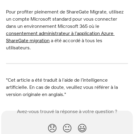
Pour profiter pleinement de ShareGate Migrate, utilisez 
un compte Microsoft standard pour vous connecter 
dans un environnement Microsoft 365 où le 
consentement administrateur à l’application Azure 
ShareGate migration
 a été accordé à tous les 
utilisateurs.
"Cet article a été traduit à l’aide de l’intelligence 
artificielle. En cas de doute, veuillez vous référer à la 
version originale en anglais."
Avez-vous trouvé la réponse à votre question ?
😞
😐
😃