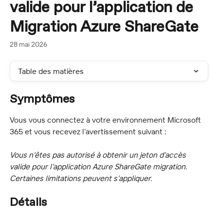
valide pour l’application de
Migration Azure ShareGate
28 mai 2026
Table des matières
Symptômes
Vous vous connectez à votre environnement Microsoft 
365 et vous recevez l’avertissement suivant :
Vous n’êtes pas autorisé à obtenir un jeton d’accès 
valide pour l’application Azure ShareGate migration. 
Certaines limitations peuvent s’appliquer.
Détails