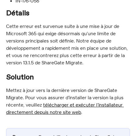
IN-176-056
Détails
Cette erreur est survenue suite à une mise à jour de 
Microsoft 365 qui exige désormais qu’une limite de 
versions principales soit définie. Notre équipe de 
développement a rapidement mis en place une solution, 
et vous ne rencontrerez plus cette erreur à partir de la 
version 13.1.5 de ShareGate Migrate.
Solution
Mettez à jour vers la dernière version de ShareGate 
Migrate. Pour vous assurer d’installer la version la plus 
récente, veuillez 
télécharger et exécuter l’installateur 
directement depuis notre site web
.