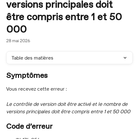
versions principales doit
être compris entre 1 et 50
000
28 mai 2026
Table des matières
Symptômes
Vous recevez cette erreur :
Le contrôle de version doit être activé et le nombre de 
versions principales doit être compris entre 1 et 50 000
Code d’erreur