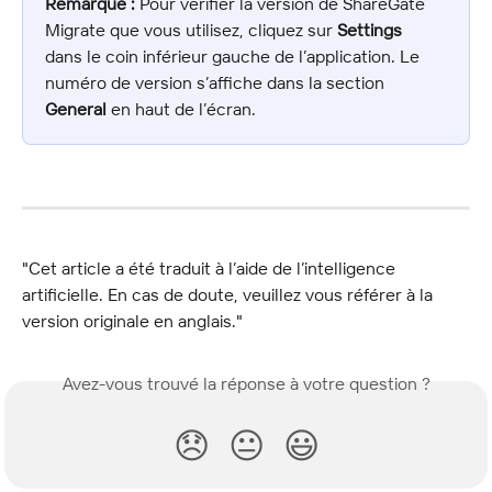
Remarque :
 Pour vérifier la version de ShareGate 
Migrate que vous utilisez, cliquez sur 
Settings
dans le coin inférieur gauche de l’application. Le 
numéro de version s’affiche dans la section 
General
 en haut de l’écran.
"Cet article a été traduit à l’aide de l’intelligence 
artificielle. En cas de doute, veuillez vous référer à la 
version originale en anglais."
Avez-vous trouvé la réponse à votre question ?
😞
😐
😃