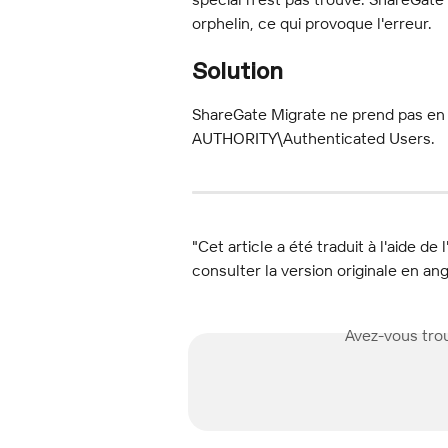
orphelin, ce qui provoque l'erreur.
Solution
ShareGate Migrate ne prend pas en 
AUTHORITY\Authenticated Users.
"Cet article a été traduit à l'aide de 
consulter la version originale en ang
Avez-vous trou