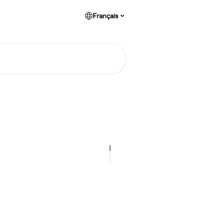
Français