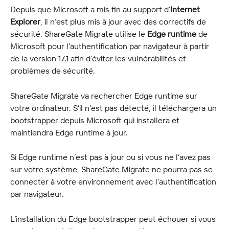
Depuis que Microsoft a mis fin au support d’
Internet 
Explorer
, il n’est plus mis à jour avec des correctifs de 
sécurité. ShareGate Migrate utilise le 
Edge runtime
 de 
Microsoft pour l’authentification par navigateur à partir 
de la version 17.1 afin d’éviter les vulnérabilités et 
problèmes de sécurité.
ShareGate Migrate va rechercher Edge runtime sur 
votre ordinateur. S’il n’est pas détecté, il téléchargera un 
bootstrapper depuis Microsoft qui installera et 
maintiendra Edge runtime à jour.
Si Edge runtime n’est pas à jour ou si vous ne l’avez pas 
sur votre système, ShareGate Migrate ne pourra pas se 
connecter à votre environnement avec l’authentification 
par navigateur.
L’installation du Edge bootstrapper peut échouer si vous 