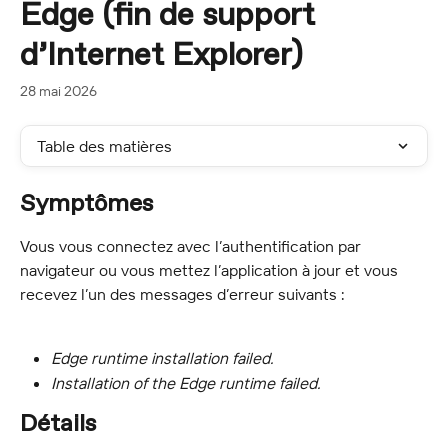
Edge (fin de support
d’Internet Explorer)
28 mai 2026
Table des matières
Symptômes
Vous vous connectez avec l’authentification par 
navigateur ou vous mettez l’application à jour et vous 
recevez l’un des messages d’erreur suivants :
Edge runtime installation failed.
Installation of the Edge runtime failed.
Détails