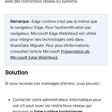
avez des restrictions réseau ou système.
Remarque :
 Edge runtime n’est pas le même que 
le navigateur Edge. Pour l’authentification par 
navigateur, Microsoft Edge WebView2 est utilisé 
pour intégrer des technologies web dans 
ShareGate Migrate. Pour plus d’informations, 
consultez l’article Microsoft 
Présentation de 
Microsoft Edge WebView2
.
Solution
Si vous recevez ces messages d’erreur, vous pouvez :
Contacter votre administrateur informatique pour 
voir s’il peut lever les restrictions réseau qui 
bloquent le 
Edge runtime bootstrapper
.