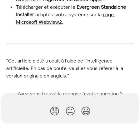
Télécharger et exécuter le 
Evergreen Standalone 
Installer
 adapté à votre système sur la 
page 
Microsoft Webview2
.
"Cet article a été traduit à l’aide de l’intelligence 
artificielle. En cas de doute, veuillez vous référer à la 
version originale en anglais."
Avez-vous trouvé la réponse à votre question ?
😞
😐
😃