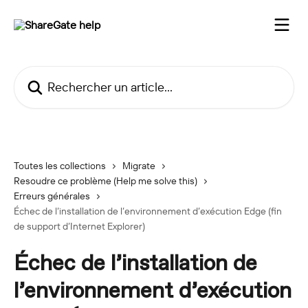
Passer au contenu principal
Rechercher un article...
Toutes les collections
Migrate
Resoudre ce problème (Help me solve this)
Erreurs générales
Échec de l’installation de l’environnement d’exécution Edge (fin
de support d’Internet Explorer)
Échec de l’installation de
l’environnement d’exécution