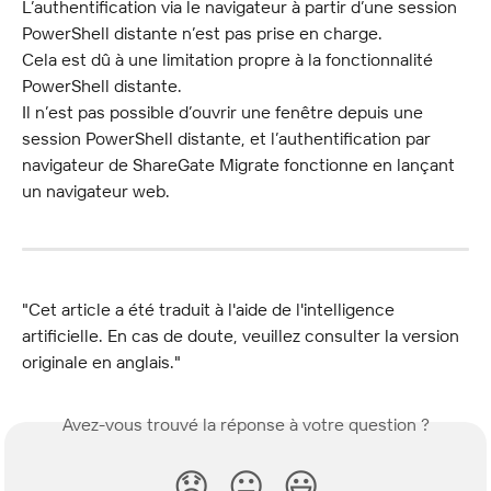
L’authentification via le navigateur à partir d’une session 
PowerShell distante n’est pas prise en charge.
Cela est dû à une limitation propre à la fonctionnalité 
PowerShell distante.
Il n’est pas possible d’ouvrir une fenêtre depuis une 
session PowerShell distante, et l’authentification par 
navigateur de ShareGate Migrate fonctionne en lançant 
un navigateur web.
"Cet article a été traduit à l'aide de l'intelligence 
artificielle. En cas de doute, veuillez consulter la version 
originale en anglais."
Avez-vous trouvé la réponse à votre question ?
😞
😐
😃