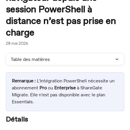
session PowerShell à
distance n’est pas prise en
charge
28 mai 2026
Table des matières
Remarque :
 L'intégration PowerShell nécessite un 
abonnement 
Pro
 ou 
Enterprise
 à ShareGate 
Migrate. Elle n'est pas disponible avec le plan 
Essentials.
Détails