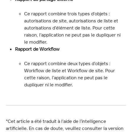
Ce rapport combine trois types d’objets : 
autorisations de site, autorisations de liste et 
autorisations d’élément de liste. Pour cette 
raison, l’application ne peut pas le dupliquer ni 
le modifier.
Rapport de Workflow
Ce rapport combine deux types d’objets : 
Workflow de liste et Workflow de site. Pour 
cette raison, l’application ne peut pas le 
dupliquer ni le modifier.
"Cet article a été traduit à l’aide de l’intelligence 
artificielle. En cas de doute, veuillez consulter la version 