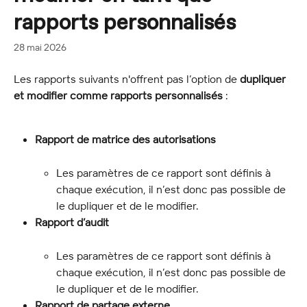
rapports personnalisés
28 mai 2026
Les rapports suivants n'offrent pas l’option de 
dupliquer 
et modifier comme rapports personnalisés
 :
Rapport de matrice des autorisations
Les paramètres de ce rapport sont définis à 
chaque exécution, il n’est donc pas possible de 
le dupliquer et de le modifier.
Rapport d’audit
Les paramètres de ce rapport sont définis à 
chaque exécution, il n’est donc pas possible de 
le dupliquer et de le modifier.
Rapport de partage externe