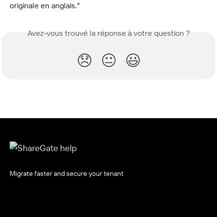
originale en anglais."
Avez-vous trouvé la réponse à votre question ?
😞
😐
😃
Migrate faster and secure your tenant