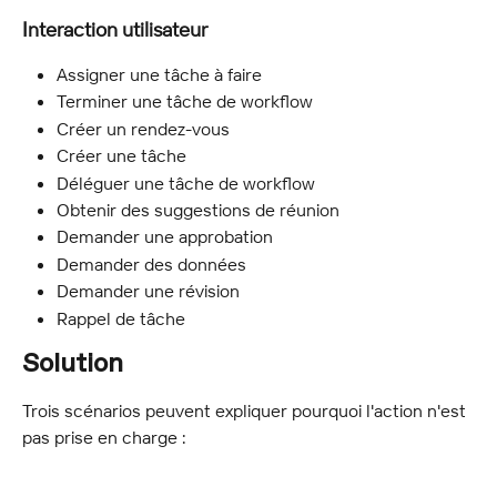
Interaction utilisateur
Assigner une tâche à faire
Terminer une tâche de workflow
Créer un rendez-vous
Créer une tâche
Déléguer une tâche de workflow
Obtenir des suggestions de réunion
Demander une approbation
Demander des données
Demander une révision
Rappel de tâche
Solution
Trois scénarios peuvent expliquer pourquoi l'action n'est 
pas prise en charge :