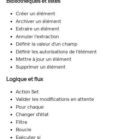
Bibliothèques et listes
Créer un élément
Archiver un élément
Extraire un élément
Annuler l'extraction
Définir la valeur d'un champ
Définir les autorisations de l'élément
Mettre à jour un élément
Supprimer un élément
Logique et flux
Action Set
Valider les modifications en attente
Pour chaque
Changer d'état
Filtre
Boucle
Exécuter si