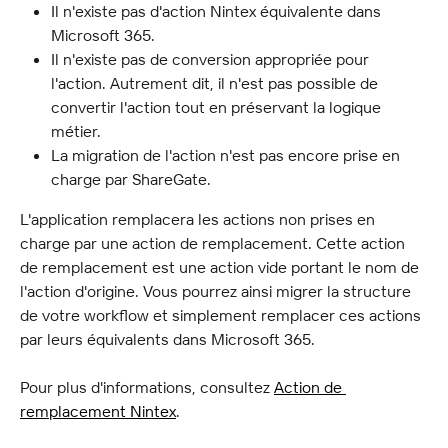
Il n'existe pas d'action Nintex équivalente dans 
Microsoft 365.
Il n'existe pas de conversion appropriée pour 
l'action. Autrement dit, il n'est pas possible de 
convertir l'action tout en préservant la logique 
métier.
La migration de l'action n'est pas encore prise en 
charge par ShareGate.
L'application remplacera les actions non prises en 
charge par une action de remplacement. Cette action 
de remplacement est une action vide portant le nom de 
l'action d'origine. Vous pourrez ainsi migrer la structure 
de votre workflow et simplement remplacer ces actions 
par leurs équivalents dans Microsoft 365.
Pour plus d'informations, consultez 
Action de 
remplacement Nintex
.