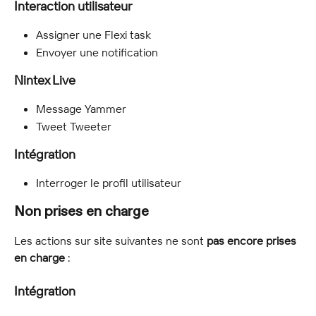
Interaction utilisateur
Assigner une Flexi task
Envoyer une notification
Nintex Live
Message Yammer
Tweet Tweeter
Intégration
Interroger le profil utilisateur
Non prises en charge
Les actions sur site suivantes ne sont 
pas encore prises 
en charge
 :
Intégration