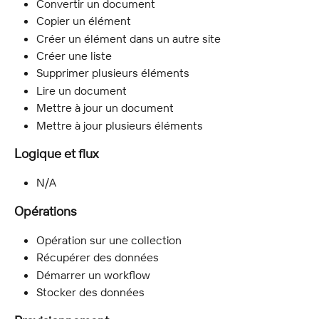
Convertir un document
Copier un élément
Créer un élément dans un autre site
Créer une liste
Supprimer plusieurs éléments
Lire un document
Mettre à jour un document
Mettre à jour plusieurs éléments
Logique et flux
N/A
Opérations
Opération sur une collection
Récupérer des données
Démarrer un workflow
Stocker des données