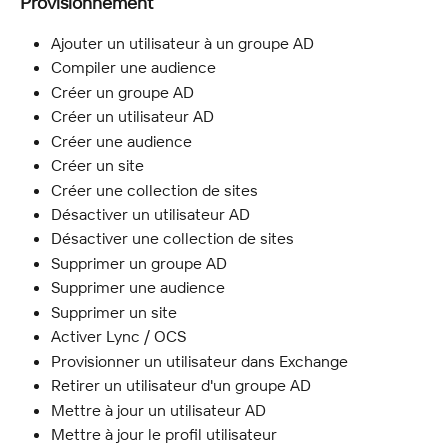
Provisionnement
Ajouter un utilisateur à un groupe AD
Compiler une audience
Créer un groupe AD
Créer un utilisateur AD
Créer une audience
Créer un site
Créer une collection de sites
Désactiver un utilisateur AD
Désactiver une collection de sites
Supprimer un groupe AD
Supprimer une audience
Supprimer un site
Activer Lync / OCS
Provisionner un utilisateur dans Exchange
Retirer un utilisateur d'un groupe AD
Mettre à jour un utilisateur AD
Mettre à jour le profil utilisateur