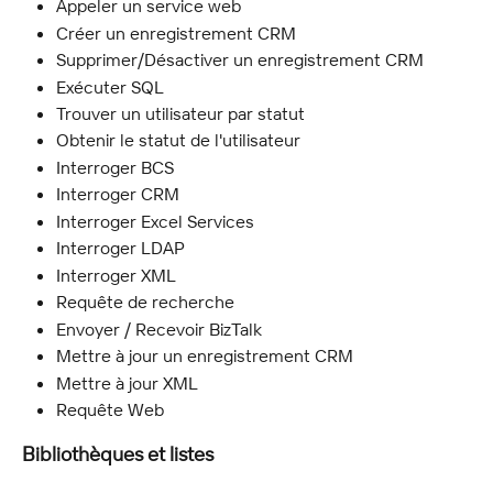
Appeler un service web
Créer un enregistrement CRM
Supprimer/Désactiver un enregistrement CRM
Exécuter SQL
Trouver un utilisateur par statut
Obtenir le statut de l'utilisateur
Interroger BCS
Interroger CRM
Interroger Excel Services
Interroger LDAP
Interroger XML
Requête de recherche
Envoyer / Recevoir BizTalk
Mettre à jour un enregistrement CRM
Mettre à jour XML
Requête Web
Bibliothèques et listes