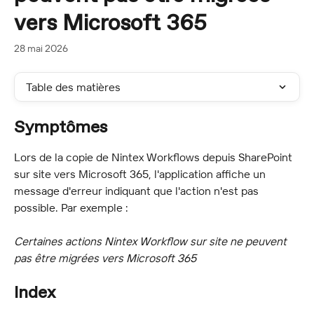
vers Microsoft 365
28 mai 2026
Table des matières
Symptômes
Lors de la copie de Nintex Workflows depuis SharePoint 
sur site vers Microsoft 365, l'application affiche un 
message d'erreur indiquant que l'action n'est pas 
possible. Par exemple :
Certaines actions Nintex Workflow sur site ne peuvent 
pas être migrées vers Microsoft 365
Index