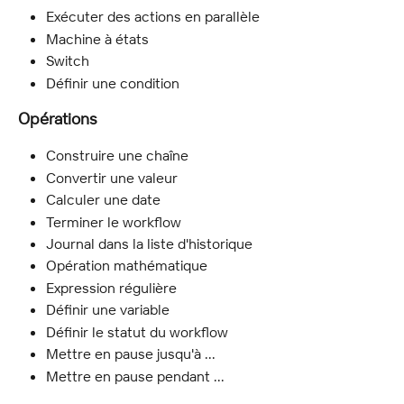
Exécuter des actions en parallèle
Machine à états
Switch
Définir une condition
Opérations
Construire une chaîne
Convertir une valeur
Calculer une date
Terminer le workflow
Journal dans la liste d'historique
Opération mathématique
Expression régulière
Définir une variable
Définir le statut du workflow
Mettre en pause jusqu'à ...
Mettre en pause pendant ...