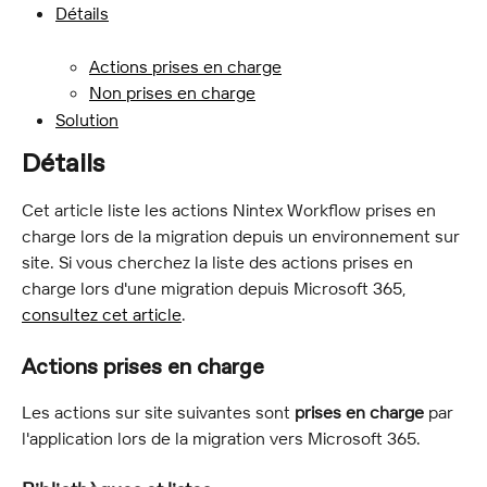
Détails
Actions prises en charge
Non prises en charge
Solution
Détails
Cet article liste les actions Nintex Workflow prises en 
charge lors de la migration depuis un environnement sur 
site. Si vous cherchez la liste des actions prises en 
charge lors d'une migration depuis Microsoft 365, 
consultez cet article
.
Actions prises en charge
Les actions sur site suivantes sont 
prises en charge
 par 
l'application lors de la migration vers Microsoft 365.