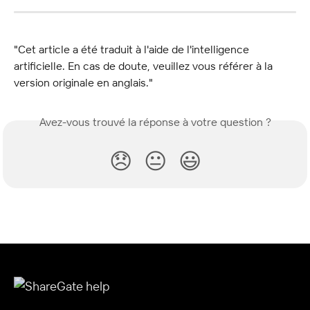
"Cet article a été traduit à l'aide de l'intelligence 
artificielle. En cas de doute, veuillez vous référer à la 
version originale en anglais."
Avez-vous trouvé la réponse à votre question ?
😞
😐
😃