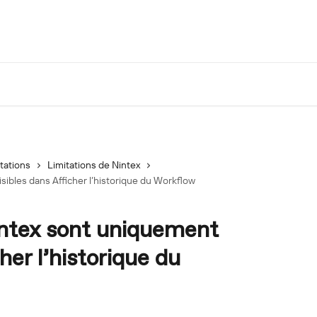
tations
Limitations de Nintex
ibles dans Afficher l’historique du Workflow
ntex sont uniquement
her l’historique du