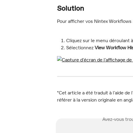
Solution
Pour afficher vos Nintex Workflows 
Cliquez sur le menu déroulant à
Sélectionnez 
View Workflow Hi
"Cet article a été traduit à l’aide de 
référer à la version originale en angl
Avez-vous trou