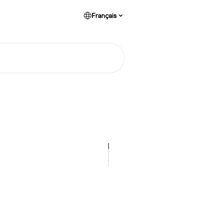
Français