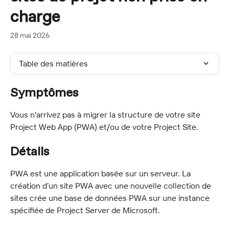
charge
28 mai 2026
Table des matières
Symptômes
Vous n'arrivez pas à migrer la structure de votre site 
Project Web App (PWA) et/ou de votre Project Site.
Détails
PWA est une application basée sur un serveur. La 
création d’un site PWA avec une nouvelle collection de 
sites crée une base de données PWA sur une instance 
spécifiée de Project Server de Microsoft.