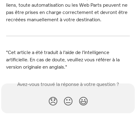
liens, toute automatisation ou les Web Parts peuvent ne 
pas être prises en charge correctement et devront être 
recréées manuellement à votre destination.
"Cet article a été traduit à l'aide de l'intelligence 
artificielle. En cas de doute, veuillez vous référer à la 
version originale en anglais."
Avez-vous trouvé la réponse à votre question ?
😞
😐
😃