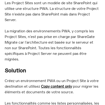
Les Project Sites sont un modèle de site SharePoint qui 
utilise une structure PWA. La structure de votre Project 
Site n’existe pas dans SharePoint mais dans Project 
Server.
La migration des environnements PWA, y compris les 
Project Sites, n’est pas prise en charge par ShareGate 
Migrate car l’architecture est basée sur le serveur et 
non sur SharePoint. Toutes les fonctionnalités 
spécifiques à Project Server ne peuvent pas être 
migrées.
Solution
Créez un environnement PWA ou un Project Site à votre 
destination et utilisez 
Copy content only
 pour migrer les 
éléments et documents de votre source.
Les fonctionnalités comme les listes personnalisées, les 